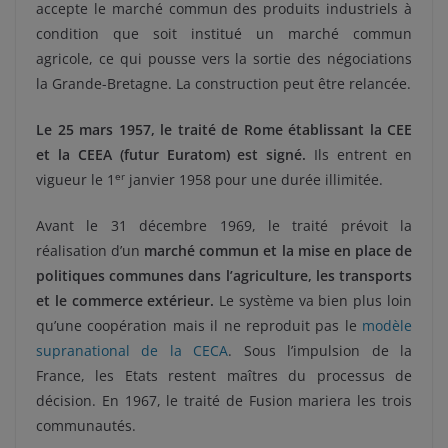
accepte le marché commun des produits industriels à
condition que soit institué un marché commun
agricole, ce qui pousse vers la sortie des négociations
la Grande-Bretagne. La construction peut être relancée.
Le 25 mars 1957, le traité de Rome établissant la CEE
et la CEEA (futur Euratom) est signé.
Ils entrent en
er
vigueur le 1
janvier 1958 pour une durée illimitée.
Avant le 31 décembre 1969, le traité prévoit la
réalisation d’un
marché commun et la mise en place de
politiques communes dans l’agriculture, les transports
et le commerce extérieur.
Le système va bien plus loin
qu’une coopération mais il ne reproduit pas le
modèle
supranational de la CECA
. Sous l’impulsion de la
France, les Etats restent maîtres du processus de
décision. En 1967, le traité de Fusion mariera les trois
communautés.