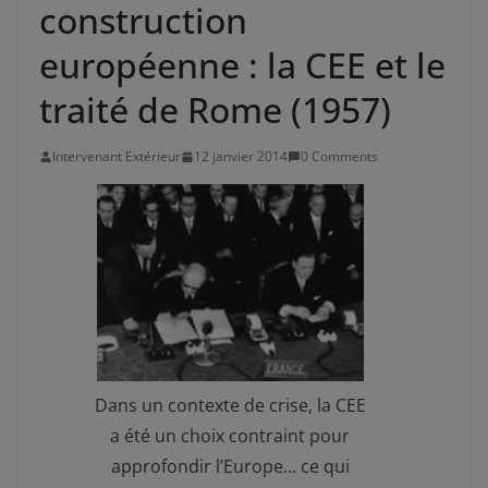
construction
européenne : la CEE et le
traité de Rome (1957)
Intervenant Extérieur
12 janvier 2014
0 Comments
Dans un contexte de crise, la CEE
a été un choix contraint pour
approfondir l’Europe… ce qui