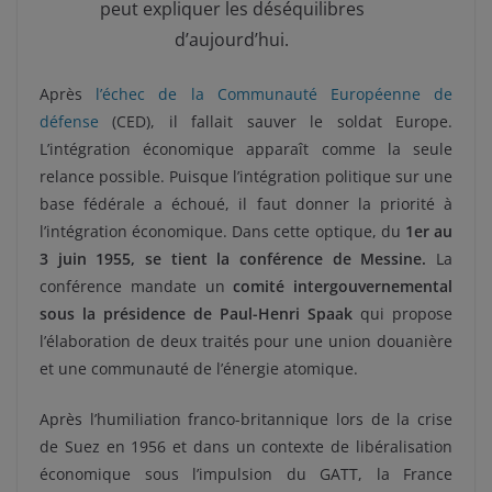
peut expliquer les déséquilibres
d’aujourd’hui.
Après
l’échec de la Communauté Européenne de
défense
(CED), il fallait sauver le soldat Europe.
L’intégration économique apparaît comme la seule
relance possible. Puisque l’intégration politique sur une
base fédérale a échoué, il faut donner la priorité à
l’intégration économique. Dans cette optique, du
1er au
3 juin 1955, se tient la conférence de Messine.
La
conférence mandate un
comité intergouvernemental
sous la présidence de Paul-Henri Spaak
qui propose
l’élaboration de deux traités pour une union douanière
et une communauté de l’énergie atomique.
Après l’humiliation franco-britannique lors de la crise
de Suez en 1956 et dans un contexte de libéralisation
économique sous l’impulsion du GATT, la France