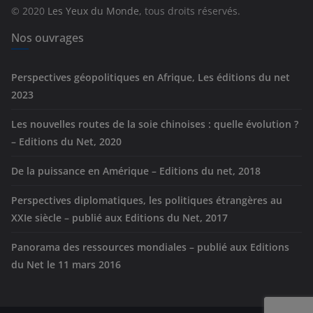
r
© 2020
Les Yeux du Monde
, tous droits réservés.
i
e
Nos ouvrages
s
Perspectives géopolitiques en Afrique, Les éditions du net
2023
Les nouvelles routes de la soie chinoises : quelle évolution ?
– Editions du Net, 2020
De la puissance en Amérique – Editions du net, 2018
Perspectives diplomatiques, les politiques étrangères au
XXIe siècle – publié aux Editions du Net, 2017
Panorama des ressources mondiales – publié aux Editions
du Net le 11 mars 2016