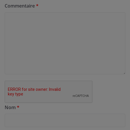
Commentaire
*
Nom
*