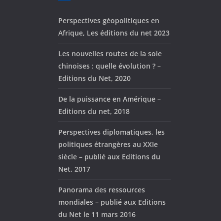
Perspectives géopolitiques en
Afrique, Les éditions du net 2023
Les nouvelles routes de la soie
chinoises : quelle évolution ? –
Editions du Net, 2020
De la puissance en Amérique –
Editions du net, 2018
Perspectives diplomatiques, les
politiques étrangères au XXIe
siècle – publié aux Editions du
Net, 2017
Panorama des ressources
mondiales – publié aux Editions
du Net le 11 mars 2016