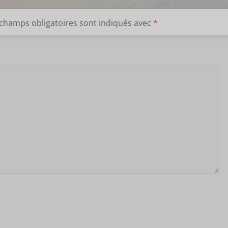
 champs obligatoires sont indiqués avec
*