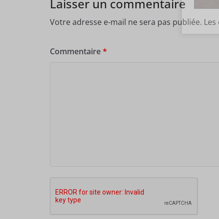
Laisser un commentaire
Votre adresse e-mail ne sera pas publiée.
Les
Commentaire
*