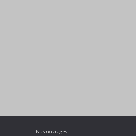
Nos ouvrages