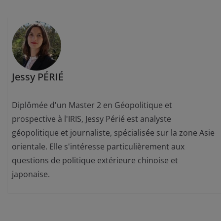
Jessy PÉRIÉ
Diplômée d'un Master 2 en Géopolitique et
prospective à l'IRIS, Jessy Périé est analyste
géopolitique et journaliste, spécialisée sur la zone Asie
orientale. Elle s'intéresse particulièrement aux
questions de politique extérieure chinoise et
japonaise.