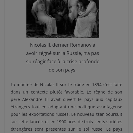
Nicolas II, dernier Romanov à
avoir régné sur la Russie, n’a pas
su réagir face à la crise profonde
de son pays.
La montée de Nicolas II sur le trône en 1894 s’est faite
dans un contexte plutôt favorable. Le règne de son
père Alexandre III avait ouvert le pays aux capitaux
étrangers tout en adoptant une politique avantageuse
pour les exportations russes. Le nouveau tsar poursuit
sur cette lancée, et en 1900 près de trois cents sociétés
étrangères sont présentes sur le sol russe. Le pays