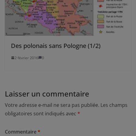
Des polonais sans Pologne (1/2)
2 février 2016
0
Laisser un commentaire
Votre adresse e-mail ne sera pas publiée.
Les champs
obligatoires sont indiqués avec
*
Commentaire
*