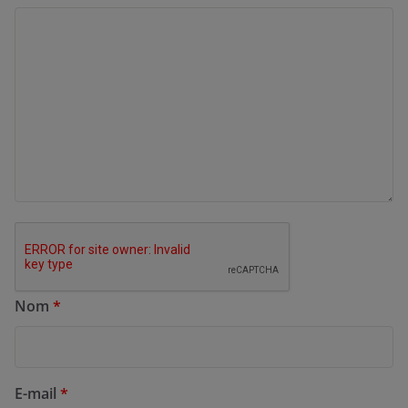
Nom
*
E-mail
*