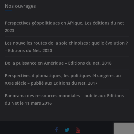
e
Nos ouvrages
s
Perspectives géopolitiques en Afrique, Les éditions du net
2023
Les nouvelles routes de la soie chinoises : quelle évolution ?
– Editions du Net, 2020
De la puissance en Amérique – Editions du net, 2018
Perspectives diplomatiques, les politiques étrangères au
XXIe siècle – publié aux Editions du Net, 2017
Panorama des ressources mondiales – publié aux Editions
du Net le 11 mars 2016