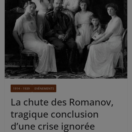
1914 - 1939
EVÉNEMENTS
La chute des Romanov,
tragique conclusion
d’une crise ignorée