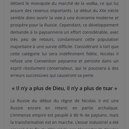
détient le monopole du marché de la vodka, ce qui lui
assure des revenus importants. Le début du XXe siècle
semble donc ouvrir la voie à une économie moderne et
prospère pour la Russie. Cependant, ce développement
demande à la paysannerie un effort considérable, avec
très peu de retours, condamnant cette population
majoritaire à une survie difficile. Considérant à tort que
cette catégorie lui sera indéfiniment fidèle, Nicolas II
refuse une Convention paysanne et persiste dans un
esprit résolument conservateur, qui le poussera à des
erreurs successives qui causeront sa perte.
« Il n’y a plus de Dieu, il n’y a plus de tsar »
La Russie du début du règne de Nicolas II est une
Russie encore en retard, en partie archaïque.
L’immense empire est peuplé à 80 % de paysans, mais
la transformation est en marche. L’essor industriel a été