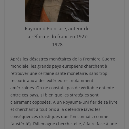
Raymond Poincaré, auteur de
la réforme du franc en 1927-
1928
Après les désastres monétaires de la Première Guerre
mondiale, les grands pays européens cherchent à
retrouver une certaine santé monétaire, sans trop
recourir aux aides extérieures, notamment
américaines. On ne constate pas de véritable entente
entre ces pays, si bien que les stratégies sont
clairement opposées. A un Royaume-Uni fier de sa livre
et cherchant à tout prix à la défendre (avec les
conséquences drastiques que l’on connait, comme
l’austérité), l’Allemagne cherche, elle, à faire face à une