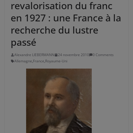
revalorisation du franc
en 1927 : une France à la
recherche du lustre
passé
Alexandre LIEBERMANN
24 novembre 2010
0 Comments
Allemagne
,
France
,
Royaume-Uni