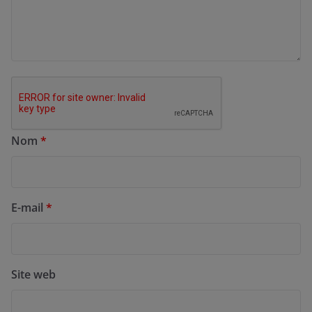
Nom
*
E-mail
*
Site web