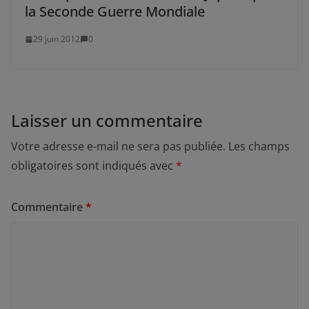
la Seconde Guerre Mondiale
29 juin 2012
0
Laisser un commentaire
Votre adresse e-mail ne sera pas publiée.
Les champs
obligatoires sont indiqués avec
*
Commentaire
*