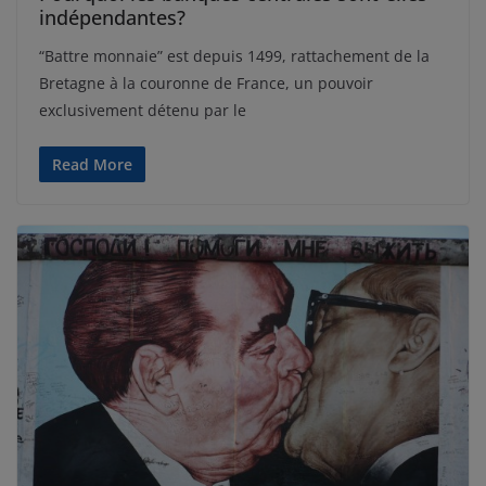
indépendantes?
“Battre monnaie” est depuis 1499, rattachement de la
Bretagne à la couronne de France, un pouvoir
exclusivement détenu par le
Read More