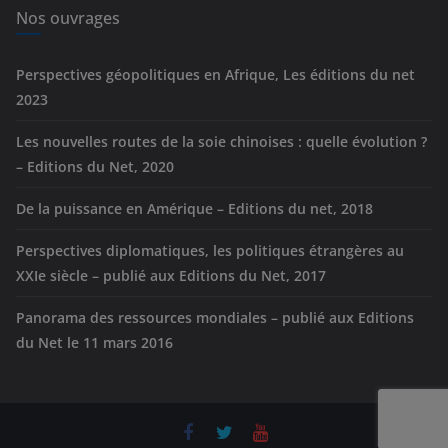
e
Nos ouvrages
s
Perspectives géopolitiques en Afrique, Les éditions du net
2023
Les nouvelles routes de la soie chinoises : quelle évolution ?
– Editions du Net, 2020
De la puissance en Amérique – Editions du net, 2018
Perspectives diplomatiques, les politiques étrangères au
XXIe siècle – publié aux Editions du Net, 2017
Panorama des ressources mondiales – publié aux Editions
du Net le 11 mars 2016