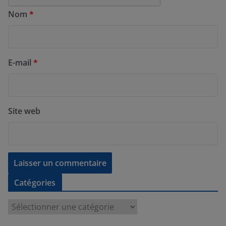
Nom
*
E-mail
*
Site web
Catégories
C
a