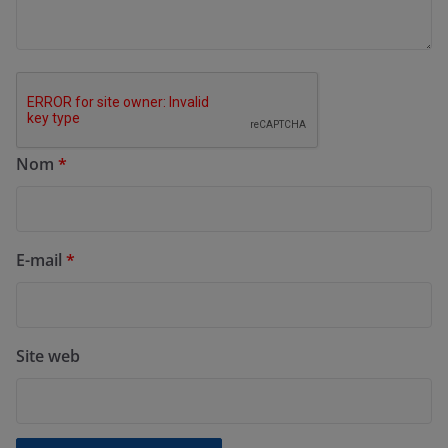
Nom
*
E-mail
*
Site web