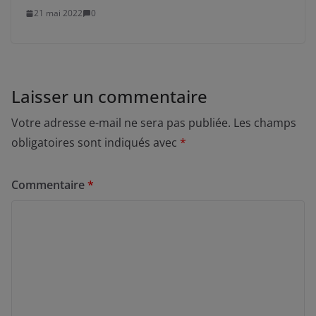
21 mai 2022
0
Laisser un commentaire
Votre adresse e-mail ne sera pas publiée.
Les champs
obligatoires sont indiqués avec
*
Commentaire
*