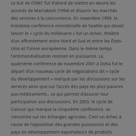
Le but de l’OMC fut d’abord de mettre en œuvre les
accords de Marrakesh (1994) et d’ouvrir les marchés
des services à la concurrence. En novembre 1999, la
troisième conférence ministérielle de Seattle qui devait
lancer le « cycle du millénaire » fut un échec, théâtre
d’un affrontement entre Nord et Sud et entre les États-
Unis et l’Union européenne. Dans le même temps
l’antimondialisation montait en puissance. La
quatrième conférence de novembre 2001 à Doha fut le
départ d’un nouveau cycle de négociations dit « cycle
du développement » marqué par les discussions sur les
services ainsi que sur l’accès des pays les plus pauvres
aux médicaments., ce qui permet d’assurer leur
participation aux discussions. En 2003, le cycle de
Cancun qui marque la cinquième conférence, se
concentre sur les échanges agricoles. C’est un échec à
cause de l’opposition des grandes puissances et des
pays en développement exportateurs de produits