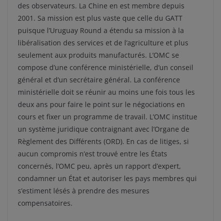
des observateurs. La Chine en est membre depuis
2001. Sa mission est plus vaste que celle du GATT
puisque l’Uruguay Round a étendu sa mission à la
libéralisation des services et de l’agriculture et plus
seulement aux produits manufacturés. L’OMC se
compose d’une conférence ministérielle, d’un conseil
général et d’un secrétaire général. La conférence
ministérielle doit se réunir au moins une fois tous les
deux ans pour faire le point sur le négociations en
cours et fixer un programme de travail. L’OMC institue
un système juridique contraignant avec l’Organe de
Règlement des Différents (ORD). En cas de litiges, si
aucun compromis n’est trouvé entre les États
concernés, l’OMC peu, après un rapport d’expert,
condamner un État et autoriser les pays membres qui
s’estiment lésés à prendre des mesures
compensatoires.