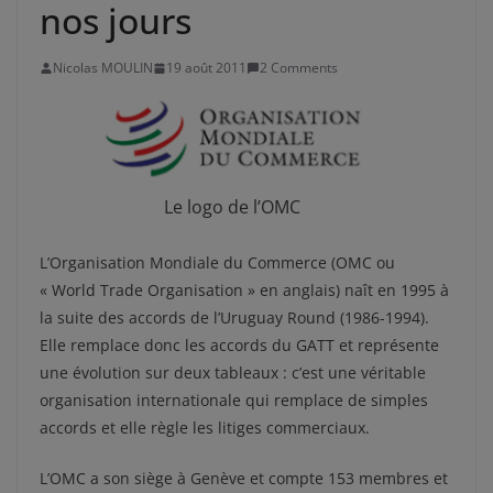
nos jours
Nicolas MOULIN
19 août 2011
2 Comments
Le logo de l’OMC
L’Organisation Mondiale du Commerce (OMC ou
« World Trade Organisation » en anglais) naît en 1995 à
la suite des accords de l’Uruguay Round (1986-1994).
Elle remplace donc les accords du GATT et représente
une évolution sur deux tableaux : c’est une véritable
organisation internationale qui remplace de simples
accords et elle règle les litiges commerciaux.
L’OMC a son siège à Genève et compte 153 membres et