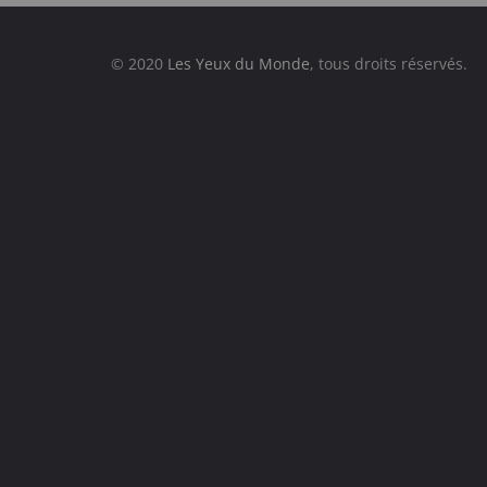
© 2020
Les Yeux du Monde
, tous droits réservés.