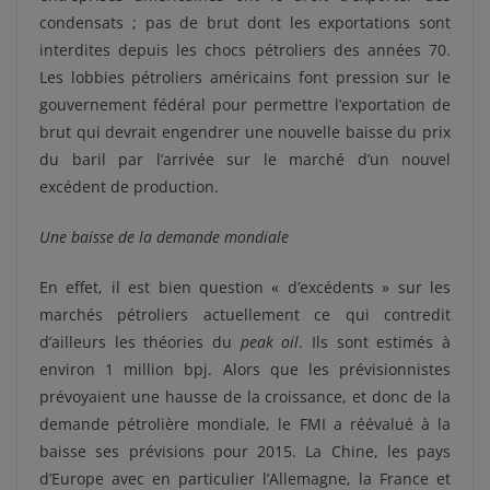
condensats ; pas de brut dont les exportations sont
interdites depuis les chocs pétroliers des années 70.
Les lobbies pétroliers américains font pression sur le
gouvernement fédéral pour permettre l’exportation de
brut qui devrait engendrer une nouvelle baisse du prix
du baril par l’arrivée sur le marché d’un nouvel
excédent de production.
Une baisse de la demande mondiale
En effet, il est bien question « d’excédents » sur les
marchés pétroliers actuellement ce qui contredit
d’ailleurs les théories du
peak oil
. Ils sont estimés à
environ 1 million bpj. Alors que les prévisionnistes
prévoyaient une hausse de la croissance, et donc de la
demande pétrolière mondiale, le FMI a réévalué à la
baisse ses prévisions pour 2015. La Chine, les pays
d’Europe avec en particulier l’Allemagne, la France et