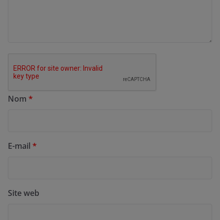
Nom
*
E-mail
*
Site web