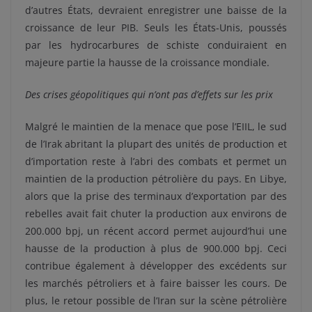
d’autres États, devraient enregistrer une baisse de la
croissance de leur PIB. Seuls les États-Unis, poussés
par les hydrocarbures de schiste conduiraient en
majeure partie la hausse de la croissance mondiale.
Des crises géopolitiques qui n’ont pas d’effets sur les prix
Malgré le maintien de la menace que pose l’EIIL, le sud
de l’Irak abritant la plupart des unités de production et
d’importation reste à l’abri des combats et permet un
maintien de la production pétrolière du pays. En Libye,
alors que la prise des terminaux d’exportation par des
rebelles avait fait chuter la production aux environs de
200.000 bpj, un récent accord permet aujourd’hui une
hausse de la production à plus de 900.000 bpj. Ceci
contribue également à développer des excédents sur
les marchés pétroliers et à faire baisser les cours. De
plus, le retour possible de l’Iran sur la scène pétrolière