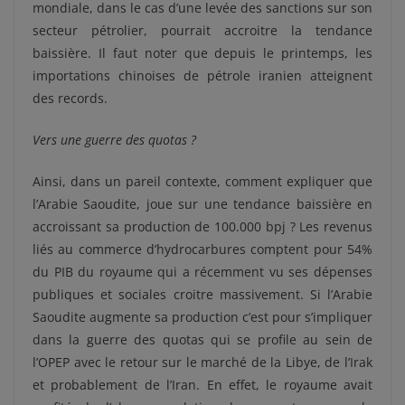
mondiale, dans le cas d’une levée des sanctions sur son
secteur pétrolier, pourrait accroitre la tendance
baissière. Il faut noter que depuis le printemps, les
importations chinoises de pétrole iranien atteignent
des records.
Vers une guerre des quotas ?
Ainsi, dans un pareil contexte, comment expliquer que
l’Arabie Saoudite, joue sur une tendance baissière en
accroissant sa production de 100.000 bpj ? Les revenus
liés au commerce d’hydrocarbures comptent pour 54%
du PIB du royaume qui a récemment vu ses dépenses
publiques et sociales croitre massivement. Si l’Arabie
Saoudite augmente sa production c’est pour s’impliquer
dans la guerre des quotas qui se profile au sein de
l’OPEP avec le retour sur le marché de la Libye, de l’Irak
et probablement de l’Iran. En effet, le royaume avait