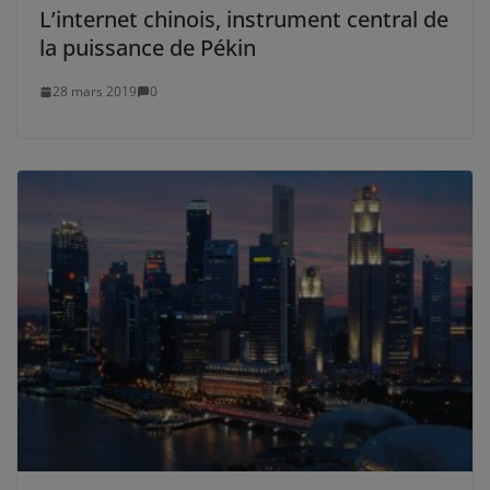
L’internet chinois, instrument central de
la puissance de Pékin
28 mars 2019
0