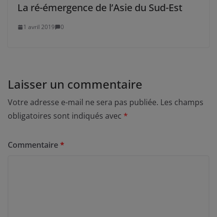
La ré-émergence de l’Asie du Sud-Est
1 avril 2019
0
Laisser un commentaire
Votre adresse e-mail ne sera pas publiée.
Les champs
obligatoires sont indiqués avec
*
Commentaire
*