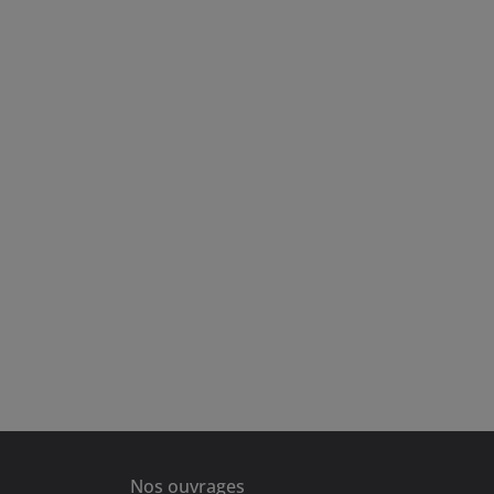
Nos ouvrages