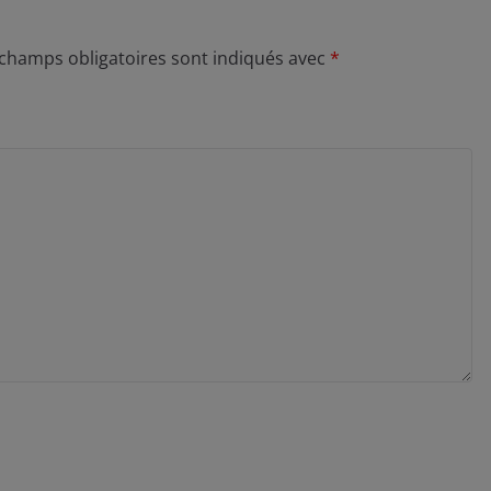
 champs obligatoires sont indiqués avec
*