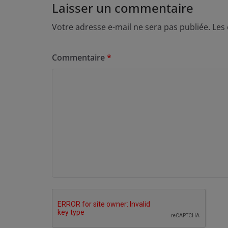
Laisser un commentaire
Votre adresse e-mail ne sera pas publiée.
Les
Commentaire
*