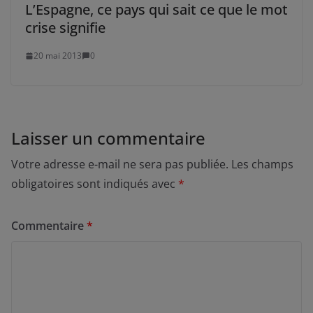
L’Espagne, ce pays qui sait ce que le mot
crise signifie
20 mai 2013
0
Laisser un commentaire
Votre adresse e-mail ne sera pas publiée.
Les champs
obligatoires sont indiqués avec
*
Commentaire
*