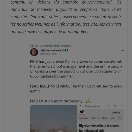
contenu en dehors du contrôle gouvernemental, les
individus se trouvent aujourd’hui renforcés dans leurs
capacités. Pourtant, si les gouvernements se voient devenir
les nouvelles victimes de l’information, très vite, ces derniers
ont-ils trouvé les moyens de la manipuler.