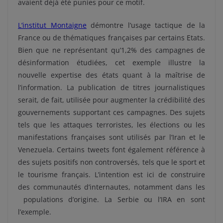
avaient déjà été punies pour ce motif.
L’institut Montaigne
démontre l’usage tactique de la
France ou de thématiques françaises par certains Etats.
Bien que ne représentant qu’1,2% des campagnes de
désinformation étudiées, cet exemple illustre la
nouvelle expertise des états quant à la maîtrise de
l’information. La publication de titres journalistiques
serait, de fait, utilisée pour augmenter la crédibilité des
gouvernements supportant ces campagnes. Des sujets
tels que les attaques terroristes, les élections ou les
manifestations françaises sont utilisés par l’Iran et le
Venezuela. Certains tweets font également référence à
des sujets positifs non controversés, tels que le sport et
le tourisme français. L’intention est ici de construire
des communautés d’internautes, notamment dans les
populations d’origine. La Serbie ou l’IRA en sont
l’exemple.