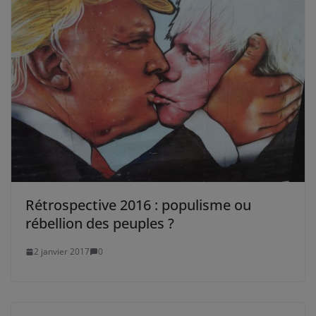
Rétrospective 2016 : populisme ou
rébellion des peuples ?
2 janvier 2017
0