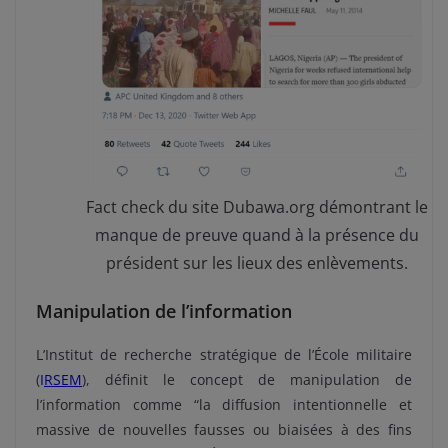
Fact check du site Dubawa.org démontrant le
manque de preuve quand à la présence du
président sur les lieux des enlèvements.
Manipulation de l’information
L’Institut de recherche stratégique de l’École militaire
(
I
RSEM
), définit le concept de manipulation de
l’information comme “la diffusion intentionnelle et
massive de nouvelles fausses ou biaisées à des fins