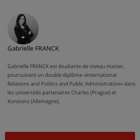
Gabrielle FRANCK
Gabrielle FRANCK est étudiante de niveau master,
poursuivant un double diplôme «International
Relations and Politics and Public Administration» dans
les universités partenaires Charles (Prague) et
Konstanz (Allemagne).