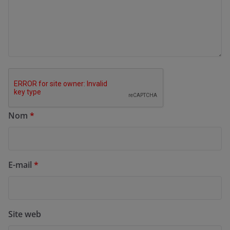
Nom
*
E-mail
*
Site web