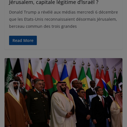
Jérusalem, capitale légitime d’Israël ?
Donald Trump a révélé aux médias mercredi 6 décembre
que les Etats-Unis reconnaissaient désormais Jérusalem,
berceau commun des trois grandes
Read More