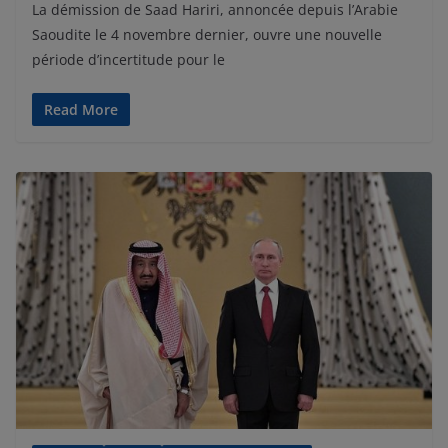
La démission de Saad Hariri, annoncée depuis l’Arabie
Saoudite le 4 novembre dernier, ouvre une nouvelle
période d’incertitude pour le
Read More