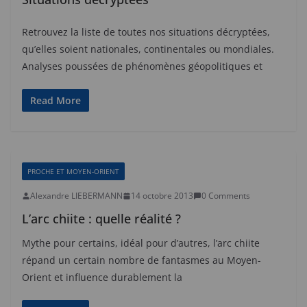
Retrouvez la liste de toutes nos situations décryptées,
qu’elles soient nationales, continentales ou mondiales.
Analyses poussées de phénomènes géopolitiques et
Read More
PROCHE ET MOYEN-ORIENT
Alexandre LIEBERMANN
14 octobre 2013
0 Comments
L’arc chiite : quelle réalité ?
Mythe pour certains, idéal pour d’autres, l’arc chiite
répand un certain nombre de fantasmes au Moyen-
Orient et influence durablement la