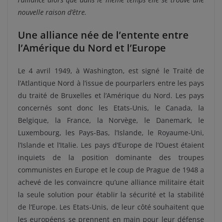
nouvelle raison d’être.
Une alliance née de l’entente entre
l’Amérique du Nord et l’Europe
Le 4 avril 1949, à Washington, est signé le Traité de
l’Atlantique Nord à l’issue de pourparlers entre les pays
du traité de Bruxelles et l’Amérique du Nord. Les pays
concernés sont donc les Etats-Unis, le Canada, la
Belgique, la France, la Norvège, le Danemark, le
Luxembourg, les Pays-Bas, l’Islande, le Royaume-Uni,
l’Islande et l’Italie. Les pays d’Europe de l’Ouest étaient
inquiets de la position dominante des troupes
communistes en Europe et le coup de Prague de 1948 a
achevé de les convaincre qu’une alliance militaire était
la seule solution pour établir la sécurité et la stabilité
de l’Europe. Les Etats-Unis, de leur côté souhaitent que
les européens se prennent en main pour leur défense