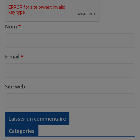
Nom
*
E-mail
*
Site web
Catégories