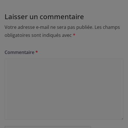
Laisser un commentaire
Votre adresse e-mail ne sera pas publiée.
Les champs
obligatoires sont indiqués avec
*
Commentaire
*