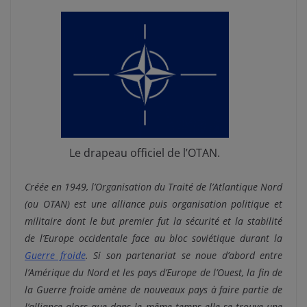
Le drapeau officiel de l’OTAN.
Créée en 1949, l’Organisation du Traité de l’Atlantique Nord
(ou OTAN) est une alliance puis organisation politique et
militaire dont le but premier fut la sécurité et la stabilité
de l’Europe occidentale face au bloc soviétique durant la
Guerre froide
. Si son partenariat se noue d’abord entre
l’Amérique du Nord et les pays d’Europe de l’Ouest, la fin de
la Guerre froide amène de nouveaux pays à faire partie de
l’alliance alors que dans le même temps elle se trouve une