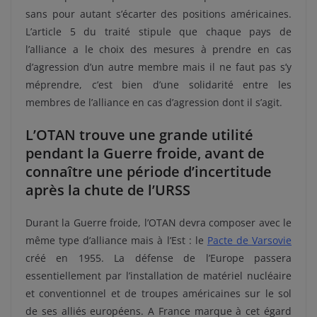
sans pour autant s’écarter des positions américaines.
L’article 5 du traité stipule que chaque pays de
l’alliance a le choix des mesures à prendre en cas
d’agression d’un autre membre mais il ne faut pas s’y
méprendre, c’est bien d’une solidarité entre les
membres de l’alliance en cas d’agression dont il s’agit.
L’OTAN trouve une grande utilité
pendant la Guerre froide, avant de
connaître une période d’incertitude
après la chute de l’URSS
Durant la Guerre froide, l’OTAN devra composer avec le
même type d’alliance mais à l’Est : le
Pacte de Varsovie
créé en 1955. La défense de l’Europe passera
essentiellement par l’installation de matériel nucléaire
et conventionnel et de troupes américaines sur le sol
de ses alliés européens. A France marque à cet égard