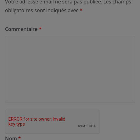
Votre adresse e-mail ne sera pas publiée.
Les champs
obligatoires sont indiqués avec
*
Commentaire
*
Nom
*