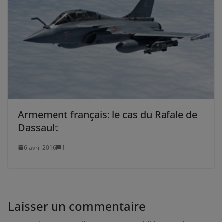
Armement français: le cas du Rafale de
Dassault
6 avril 2016
1
Laisser un commentaire