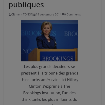
publiques
Clément TONON
14 septembre 2014
0 Comments
Les plus grands décideurs se
pressent à la tribune des grands
think tanks américains. Ici Hillary
Clinton s’exprime à The
Brookings Institution, l’un des
think tanks les plus influents du