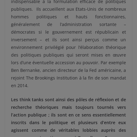
indispensable à la formulation efficace de politiques
publiques. Ils accueillent aux Etats-Unis de nombreux
hommes politiques et hauts fonctionnaires,
généralement de l’administration sortante –
démocrates si le gouvernement est républicain et
inversement – et ils sont ainsi perçus comme un
environnement privilégié pour l’élaboration théorique
des politiques publiques qui seront mises en œuvre
lors d’une éventuelle accession au pouvoir. Par exemple
Ben Bernanke, ancien directeur de la Fed américaine, a
rejoint The Brookings Institution à la fin de son mandat
en 2014.
Les think tanks sont ainsi des pôles de réflexion et de
recherche théoriques mais toujours tournés vers
l’action publique ; ils sont en ce sens essentiellement
inscrits dans le politique et plusieurs d’entre eux
agissent comme de véritables lobbies auprès des