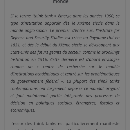
monde.
Si le terme “think tank » émerge dans les années 1950, ce
type d’institution apparaît dès le XIXème siècle dans le
monde anglo-saxon. Le premier d’entre eux, l’Institute for
Defence and Security Studies est créée au Royaume-Uni en
1831, et dès le début du XXème siècle se développent aux
Etats-Unis des futurs géants du secteur comme la Brookings
Institution en 1916. Cette dernière est d’abord envisagée
comme un « centre de recherche sur le modèle
d’institutions académiques et centré sur les problématiques
du gouvernement fédéral ». La plupart des think tanks
contemporains ont largement dépassé ce mandat originel
et font maintenant partie intégrante des processus de
décision en politiques sociales, étrangères, fiscales et
économiques.
L’essor des think tanks est particulièrement manifeste