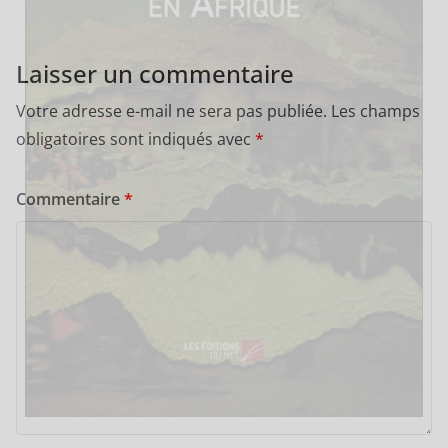
Laisser un commentaire
Votre adresse e-mail ne sera pas publiée.
Les champs
obligatoires sont indiqués avec
*
Commentaire
*