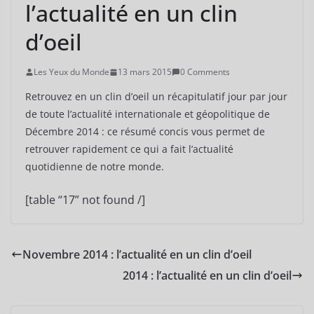
l’actualité en un clin
d’oeil
Les Yeux du Monde
13 mars 2015
0 Comments
Retrouvez en un clin d’oeil un récapitulatif jour par jour
de toute l’actualité internationale et géopolitique de
Décembre 2014 : ce résumé concis vous permet de
retrouver rapidement ce qui a fait l’actualité
quotidienne de notre monde.
[table “17” not found /]
Novembre 2014 : l’actualité en un clin d’oeil
2014 : l’actualité en un clin d’oeil