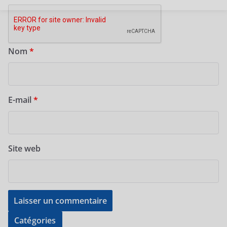
Nom
*
E-mail
*
Site web
Catégories