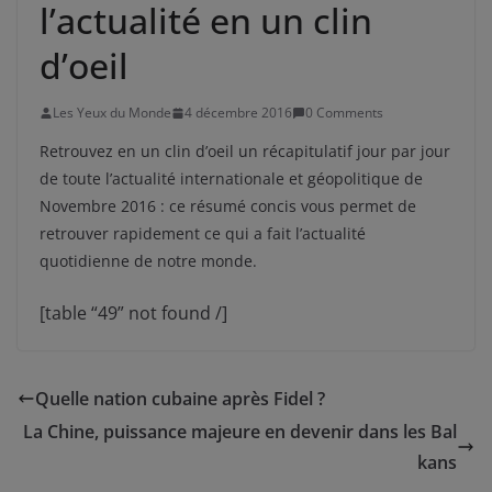
l’actualité en un clin
d’oeil
Les Yeux du Monde
4 décembre 2016
0 Comments
Retrouvez en un clin d’oeil un récapitulatif jour par jour
de toute l’actualité internationale et géopolitique de
Novembre 2016 : ce résumé concis vous permet de
retrouver rapidement ce qui a fait l’actualité
quotidienne de notre monde.
[table “49” not found /]
Quelle nation cubaine après Fidel ?
La Chine, puissance majeure en devenir dans les Bal
kans