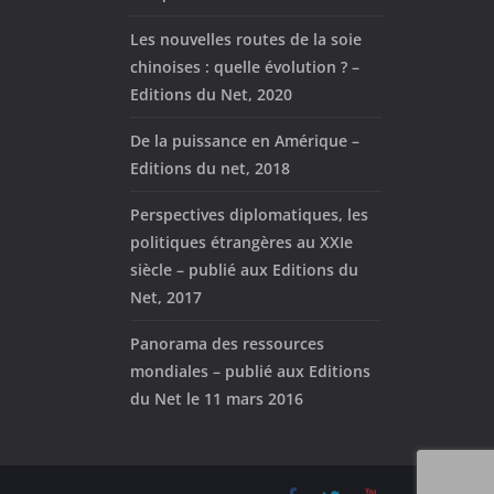
Les nouvelles routes de la soie
chinoises : quelle évolution ? –
Editions du Net, 2020
De la puissance en Amérique –
Editions du net, 2018
Perspectives diplomatiques, les
politiques étrangères au XXIe
siècle – publié aux Editions du
Net, 2017
Panorama des ressources
mondiales – publié aux Editions
du Net le 11 mars 2016