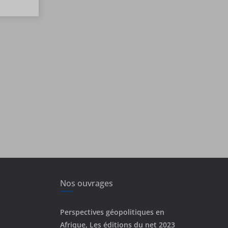
Nos ouvrages
Perspectives géopolitiques en
Afrique, Les éditions du net 2023