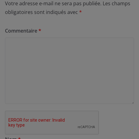
Votre adresse e-mail ne sera pas publiée.
Les champs
obligatoires sont indiqués avec
*
Commentaire
*