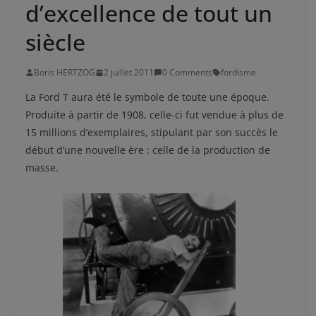
d’excellence de tout un
siècle
Boris HERTZOG
2 juillet 2011
0 Comments
fordisme
La Ford T aura été le symbole de toute une époque.
Produite à partir de 1908, celle-ci fut vendue à plus de
15 millions d’exemplaires, stipulant par son succès le
début d’une nouvelle ère : celle de la production de
masse.