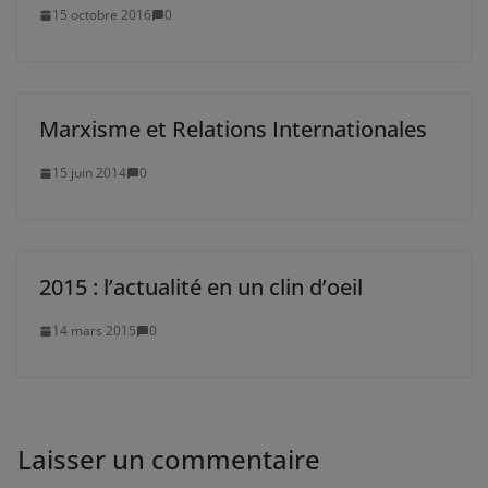
15 octobre 2016
0
Marxisme et Relations Internationales
15 juin 2014
0
2015 : l’actualité en un clin d’oeil
14 mars 2015
0
Laisser un commentaire