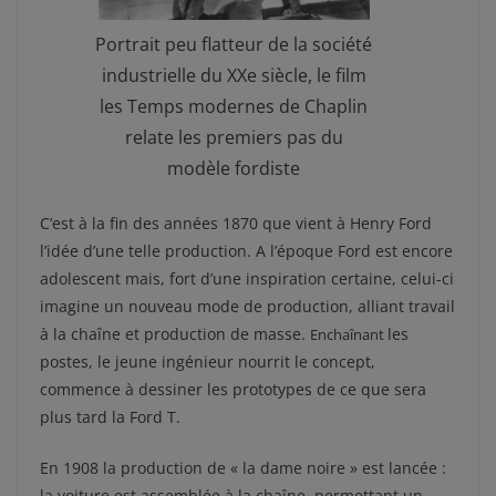
Portrait peu flatteur de la société
industrielle du XXe siècle, le film
les Temps modernes de Chaplin
relate les premiers pas du
modèle fordiste
C’est à la fin des années 1870 que vient à Henry Ford
l’idée d’une telle production. A l’époque Ford est encore
adolescent mais, fort d’une inspiration certaine, celui-ci
imagine un nouveau mode de production, alliant travail
à la chaîne et production de masse.
les
Enchaînant
postes, le jeune ingénieur nourrit le concept,
commence à dessiner les prototypes de ce que sera
plus tard la Ford T.
En 1908 la production de « la dame noire » est lancée :
la voiture est assemblée à la chaîne, permettant un