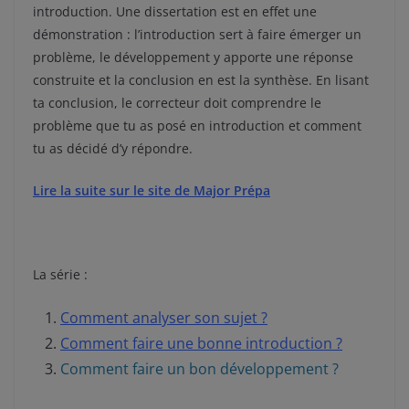
introduction. Une dissertation est en effet une
démonstration : l’introduction sert à faire émerger un
problème, le développement y apporte une réponse
construite et la conclusion en est la synthèse. En lisant
ta conclusion, le correcteur doit comprendre le
problème que tu as posé en introduction et comment
tu as décidé d’y répondre.
Lire la suite sur le site de Major Prépa
La série :
Comment analyser son sujet ?
Comment faire une bonne introduction ?
Comment faire un bon développement ?