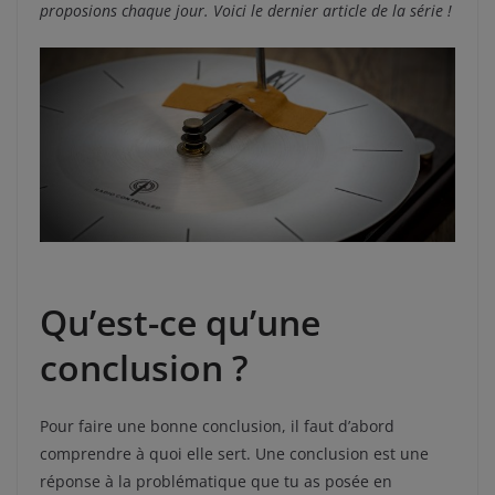
proposions chaque jour. Voici le dernier article de la série !
Qu’est-ce qu’une
conclusion ?
Pour faire une bonne conclusion, il faut d’abord
comprendre à quoi elle sert. Une conclusion est une
réponse à la problématique que tu as posée en