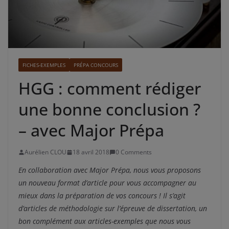
FICHES-EXEMPLES
PRÉPA CONCOURS
HGG : comment rédiger
une bonne conclusion ?
– avec Major Prépa
Aurélien CLOU
18 avril 2018
0 Comments
En collaboration avec Major Prépa, nous vous proposons
un nouveau format d’article pour vous accompagner au
mieux dans la préparation de vos concours ! Il s’agit
d’articles de méthodologie sur l’épreuve de dissertation, un
bon complément aux articles-exemples que nous vous