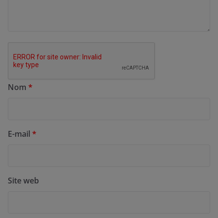
Nom
*
E-mail
*
Site web