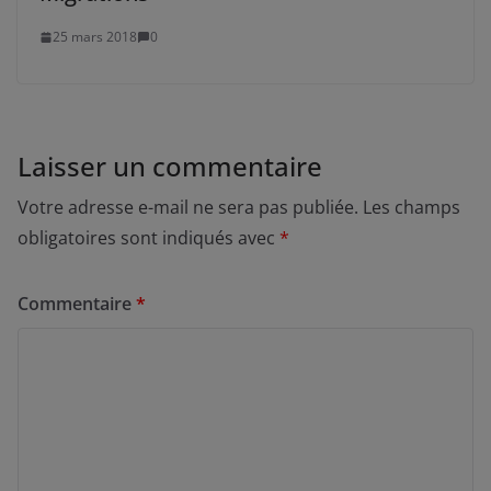
25 mars 2018
0
Laisser un commentaire
Votre adresse e-mail ne sera pas publiée.
Les champs
obligatoires sont indiqués avec
*
Commentaire
*