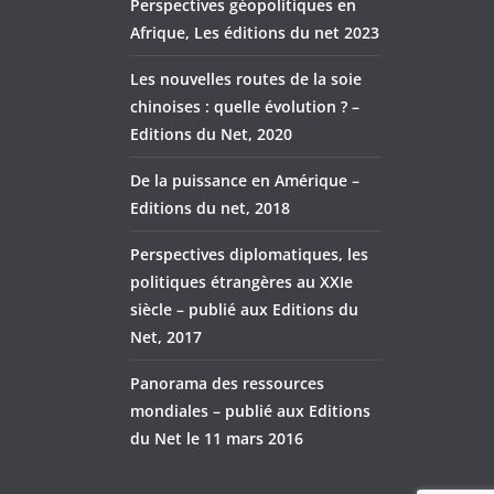
Perspectives géopolitiques en
Afrique, Les éditions du net 2023
Les nouvelles routes de la soie
chinoises : quelle évolution ? –
Editions du Net, 2020
De la puissance en Amérique –
Editions du net, 2018
Perspectives diplomatiques, les
politiques étrangères au XXIe
siècle – publié aux Editions du
Net, 2017
Panorama des ressources
mondiales – publié aux Editions
du Net le 11 mars 2016