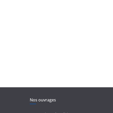
Nos ouvrages