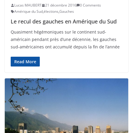
Lucas MAUBERT
21 décembre 2016
0 Comments
Amérique du Sud
,
élections
,
Gauches
Le recul des gauches en Amérique du Sud
Quasiment hégémoniques sur le continent sud-
américain pendant près d’une décennie, les gauches
sud-américaines ont accumulé depuis la fin de l’année
Read More