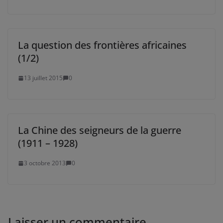
La question des frontières africaines
(1/2)
13 juillet 2015
0
La Chine des seigneurs de la guerre
(1911 – 1928)
3 octobre 2013
0
Laisser un commentaire