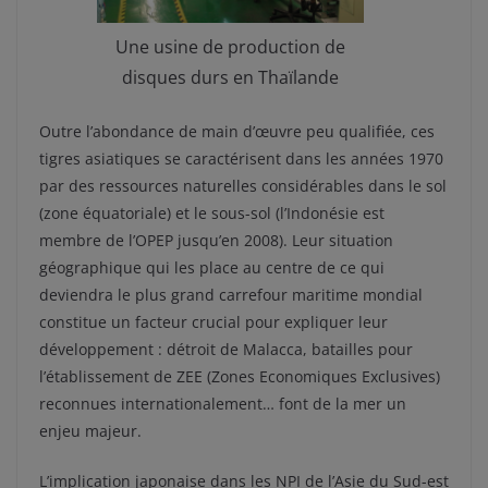
Une usine de production de
disques durs en Thaïlande
Outre l’abondance de main d’œuvre peu qualifiée, ces
tigres asiatiques se caractérisent dans les années 1970
par des ressources naturelles considérables dans le sol
(zone équatoriale) et le sous-sol (l’Indonésie est
membre de l’OPEP jusqu’en 2008). Leur situation
géographique qui les place au centre de ce qui
deviendra le plus grand carrefour maritime mondial
constitue un facteur crucial pour expliquer leur
développement : détroit de Malacca, batailles pour
l’établissement de ZEE (Zones Economiques Exclusives)
reconnues internationalement… font de la mer un
enjeu majeur.
L’implication japonaise dans les NPI de l’Asie du Sud-est