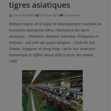
tigres asiatiques
Chloé CAPARROS
23 février 2012
0 Comments
Élément majeur de la vague de développement touchant les
économies émergentes d’Asie, l’émergence des tigres
asiatiques – Thaïlande, Malaisie, Indonésie, Philippines et
Vietnam – suit celle des quatre dragons – Corée du Sud
Taïwan, Singapour et Hong Kong – après leur ouverture
économique et l’afflux massif d’IDE à partir des années
1980.