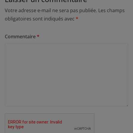
Votre adresse e-mail ne sera pas publiée.
Les champs
obligatoires sont indiqués avec
*
Commentaire
*