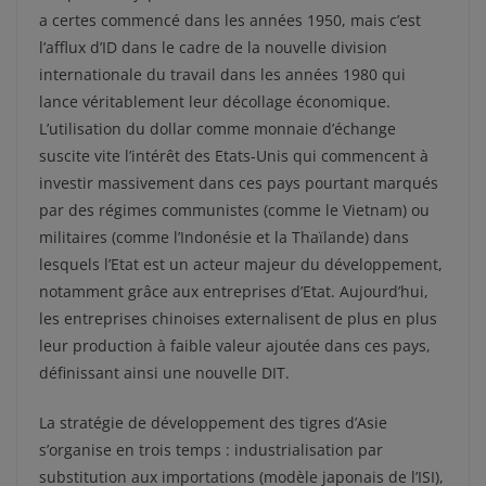
a certes commencé dans les années 1950, mais c’est
l’afflux d’ID dans le cadre de la nouvelle division
internationale du travail dans les années 1980 qui
lance véritablement leur décollage économique.
L’utilisation du dollar comme monnaie d’échange
suscite vite l’intérêt des Etats-Unis qui commencent à
investir massivement dans ces pays pourtant marqués
par des régimes communistes (comme le Vietnam) ou
militaires (comme l’Indonésie et la Thaïlande) dans
lesquels l’Etat est un acteur majeur du développement,
notamment grâce aux entreprises d’Etat. Aujourd’hui,
les entreprises chinoises externalisent de plus en plus
leur production à faible valeur ajoutée dans ces pays,
définissant ainsi une nouvelle DIT.
La stratégie de développement des tigres d’Asie
s’organise en trois temps : industrialisation par
substitution aux importations (modèle japonais de l’ISI),