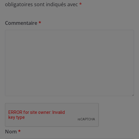
obligatoires sont indiqués avec
*
Commentaire
*
Nom
*