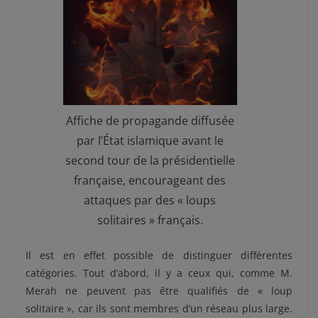
Affiche de propagande diffusée
par l’État islamique avant le
second tour de la présidentielle
française, encourageant des
attaques par des « loups
solitaires » français.
Il est en effet possible de distinguer différentes
catégories. Tout d’abord, il y a ceux qui, comme M.
Merah ne peuvent pas être qualifiés de « loup
solitaire », car ils sont membres d’un réseau plus large.