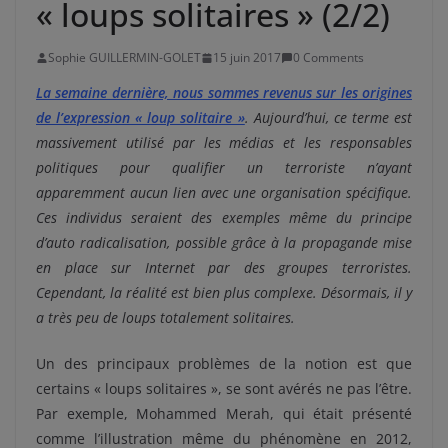
« loups solitaires » (2/2)
Sophie GUILLERMIN-GOLET
15 juin 2017
0 Comments
La semaine dernière, nous sommes revenus sur les origines
de l’expression « loup solitaire »
. Aujourd’hui, ce terme est
massivement utilisé par les médias et les responsables
politiques pour qualifier un terroriste n’ayant
apparemment aucun lien avec une organisation spécifique.
Ces individus seraient des exemples même du principe
d’auto radicalisation, possible grâce à la propagande mise
en place sur Internet par des groupes terroristes.
Cependant, la réalité est bien plus complexe. Désormais, il y
a très peu de loups totalement solitaires.
Un des principaux problèmes de la notion est que
certains « loups solitaires », se sont avérés ne pas l’être.
Par exemple, Mohammed Merah, qui était présenté
comme l’illustration même du phénomène en 2012,