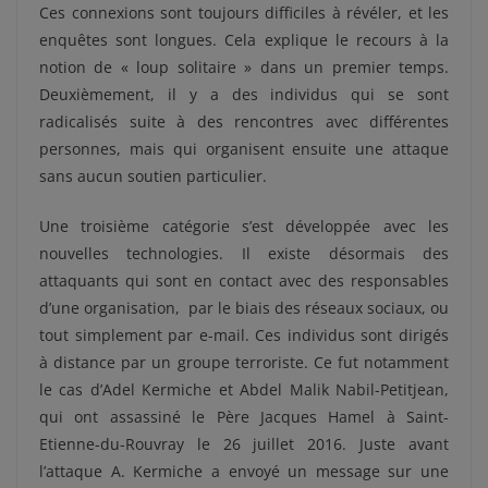
Ces connexions sont toujours difficiles à révéler, et les
enquêtes sont longues. Cela explique le recours à la
notion de « loup solitaire » dans un premier temps.
Deuxièmement, il y a des individus qui se sont
radicalisés suite à des rencontres avec différentes
personnes, mais qui organisent ensuite une attaque
sans aucun soutien particulier.
Une troisième catégorie s’est développée avec les
nouvelles technologies. Il existe désormais des
attaquants qui sont en contact avec des responsables
d’une organisation, par le biais des réseaux sociaux, ou
tout simplement par e-mail. Ces individus sont dirigés
à distance par un groupe terroriste. Ce fut notamment
le cas d’Adel Kermiche et Abdel Malik Nabil-Petitjean,
qui ont assassiné le Père Jacques Hamel à Saint-
Etienne-du-Rouvray le 26 juillet 2016. Juste avant
l’attaque A. Kermiche a envoyé un message sur une