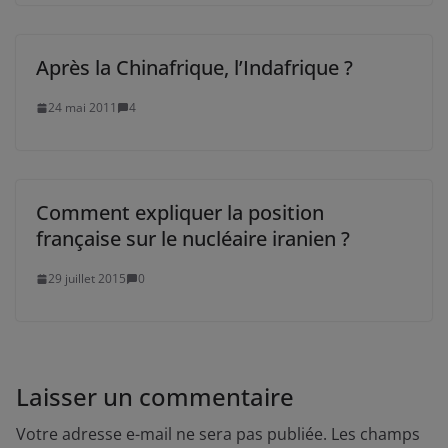
Après la Chinafrique, l’Indafrique ?
24 mai 2011
4
Comment expliquer la position
française sur le nucléaire iranien ?
29 juillet 2015
0
Laisser un commentaire
Votre adresse e-mail ne sera pas publiée.
Les champs