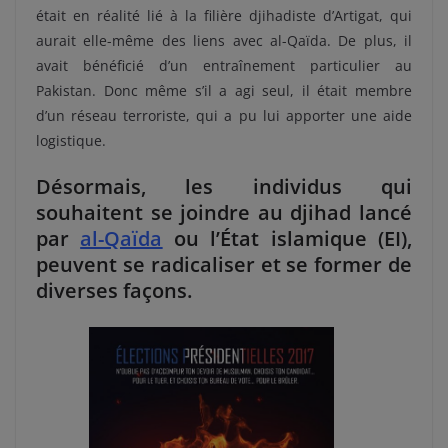
était en réalité lié à la filière djihadiste d’Artigat, qui
aurait elle-même des liens avec al-Qaïda. De plus, il
avait bénéficié d’un entraînement particulier au
Pakistan. Donc même s’il a agi seul, il était membre
d’un réseau terroriste, qui a pu lui apporter une aide
logistique.
Désormais, les individus qui
souhaitent se joindre au djihad lancé
par
al-Qaïda
ou l’État islamique (EI),
peuvent se radicaliser et se former de
diverses façons.