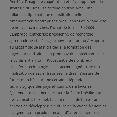
Derrière l’image de coopération et développement, la
stratégie du Brésil se décline en trois axes: une
influence diplomatique et institutionnelle,
l’implantation d’entreprises brésiliennes et la conquête
de nouveaux marchés, l’achat de terres. En 2009,
L’Embrapa (entreprise brésilienne de recherche
agronomique et d’élevage) ouvre un bureau à Maputo
au Mozambique afin d’aider à la formation des
ingénieurs africains et à promouvoir le bioéthanol sur
le continent africain. Procédant à de nombreux
transferts technologiques et accompagné d’une forte
implication de ses entreprises, le Brésil s’assure de
futurs marchés par une certaine dépendance
technologique des pays africains. Cela favorise
également des débouchés pour la filière brésilienne
des véhicules flex fuel. L’achat massif de terres lui
permet de développer la culture de la canne à sucre et
d’augmenter la production afin d’éviter les pénuries.