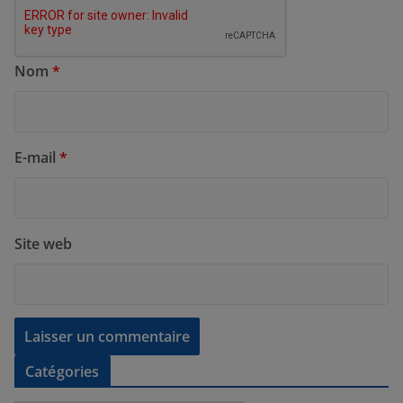
Nom
*
E-mail
*
Site web
Catégories