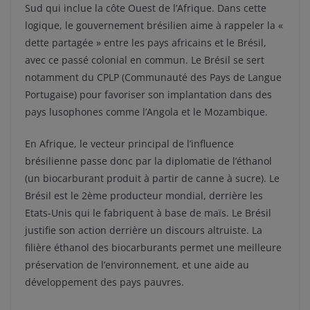
Sud qui inclue la côte Ouest de l’Afrique. Dans cette
logique, le gouvernement brésilien aime à rappeler la «
dette partagée » entre les pays africains et le Brésil,
avec ce passé colonial en commun. Le Brésil se sert
notamment du CPLP (Communauté des Pays de Langue
Portugaise) pour favoriser son implantation dans des
pays lusophones comme l’Angola et le Mozambique.
En Afrique, le vecteur principal de l’influence
brésilienne passe donc par la diplomatie de l’éthanol
(un biocarburant produit à partir de canne à sucre). Le
Brésil est le 2ème producteur mondial, derrière les
Etats-Unis qui le fabriquent à base de maïs. Le Brésil
justifie son action derrière un discours altruiste. La
filière éthanol des biocarburants permet une meilleure
préservation de l’environnement, et une aide au
développement des pays pauvres.