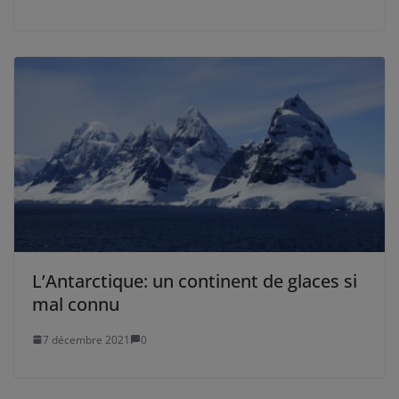
L’Antarctique: un continent de glaces si
mal connu
7 décembre 2021
0