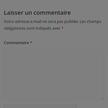
Laisser un commentaire
Votre adresse e-mail ne sera pas publiée.
Les champs
obligatoires sont indiqués avec
*
Commentaire
*