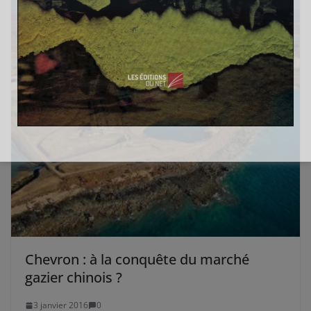
Chevron : à la conquête du marché
gazier chinois ?
3 janvier 2016
0