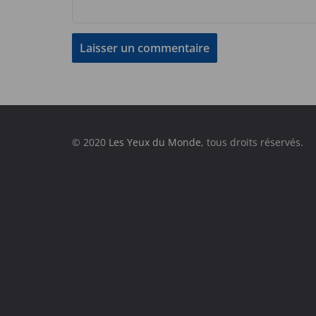
© 2020
Les Yeux du Monde
, tous droits réservés.