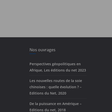
Nos ouvrages
Perspectives géopolitiques en
Afrique, Les éditions du net 2023
Les nouvelles routes de la soie
chinoises : quelle évolution ? –
Editions du Net, 2020
De la puissance en Amérique –
Editions du net, 2018