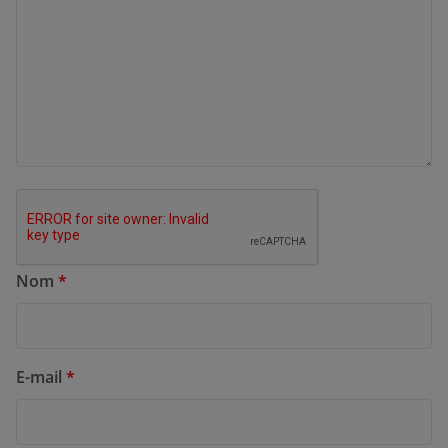
Nom
*
E-mail
*