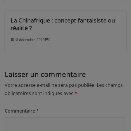
La Chinafrique : concept fantaisiste ou
réalité ?
18 décembre 2015
0
Laisser un commentaire
Votre adresse e-mail ne sera pas publiée.
Les champs
obligatoires sont indiqués avec
*
Commentaire
*