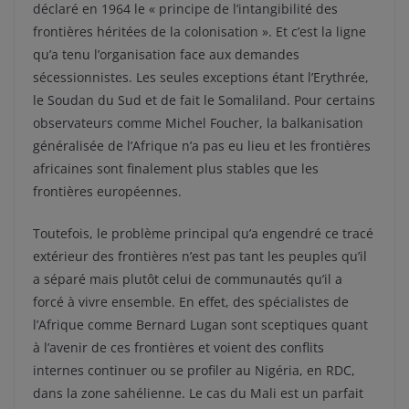
déclaré en 1964 le « principe de l’intangibilité des
frontières héritées de la colonisation ». Et c’est la ligne
qu’a tenu l’organisation face aux demandes
sécessionnistes. Les seules exceptions étant l’Erythrée,
le Soudan du Sud et de fait le Somaliland. Pour certains
observateurs comme Michel Foucher, la balkanisation
généralisée de l’Afrique n’a pas eu lieu et les frontières
africaines sont finalement plus stables que les
frontières européennes.
Toutefois, le problème principal qu’a engendré ce tracé
extérieur des frontières n’est pas tant les peuples qu’il
a séparé mais plutôt celui de communautés qu’il a
forcé à vivre ensemble. En effet, des spécialistes de
l’Afrique comme Bernard Lugan sont sceptiques quant
à l’avenir de ces frontières et voient des conflits
internes continuer ou se profiler au Nigéria, en RDC,
dans la zone sahélienne. Le cas du Mali est un parfait