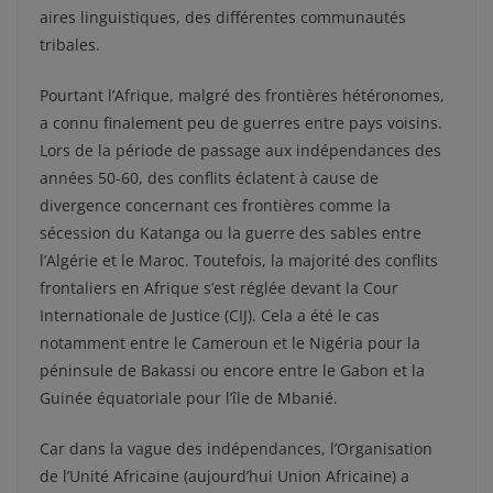
aires linguistiques, des différentes communautés
tribales.
Pourtant l’Afrique, malgré des frontières hétéronomes,
a connu finalement peu de guerres entre pays voisins.
Lors de la période de passage aux indépendances des
années 50-60, des conflits éclatent à cause de
divergence concernant ces frontières comme la
sécession du Katanga ou la guerre des sables entre
l’Algérie et le Maroc. Toutefois, la majorité des conflits
frontaliers en Afrique s’est réglée devant la Cour
Internationale de Justice (CIJ). Cela a été le cas
notamment entre le Cameroun et le Nigéria pour la
péninsule de Bakassi ou encore entre le Gabon et la
Guinée équatoriale pour l’île de Mbanié.
Car dans la vague des indépendances, l’Organisation
de l’Unité Africaine (aujourd’hui Union Africaine) a