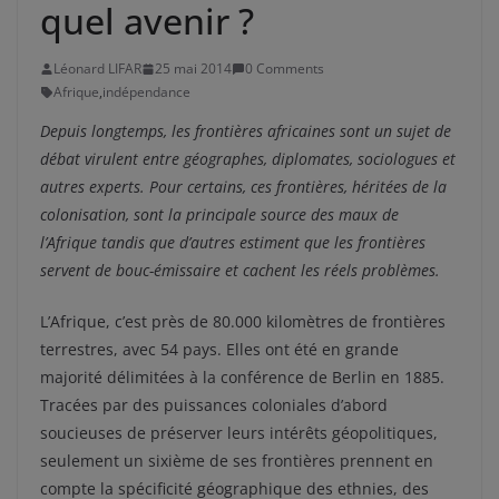
quel avenir ?
Léonard LIFAR
25 mai 2014
0 Comments
Afrique
,
indépendance
Depuis longtemps, les frontières africaines sont un sujet de
débat virulent entre géographes, diplomates, sociologues et
autres experts. Pour certains, ces frontières, héritées de la
colonisation, sont la principale source des maux de
l’Afrique tandis que d’autres estiment que les frontières
servent de bouc-émissaire et cachent les réels problèmes.
L’Afrique, c’est près de 80.000 kilomètres de frontières
terrestres, avec 54 pays. Elles ont été en grande
majorité délimitées à la conférence de Berlin en 1885.
Tracées par des puissances coloniales d’abord
soucieuses de préserver leurs intérêts géopolitiques,
seulement un sixième de ses frontières prennent en
compte la spécificité géographique des ethnies, des