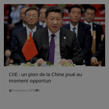
CIIE : un pion de la Chine joué au
moment opportun
8 novembre 2018
0