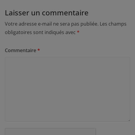
Laisser un commentaire
Votre adresse e-mail ne sera pas publiée.
Les champs
obligatoires sont indiqués avec
*
Commentaire
*