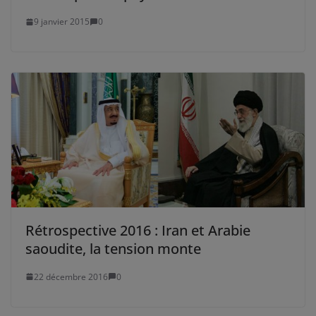
9 janvier 2015
0
Rétrospective 2016 : Iran et Arabie
saoudite, la tension monte
22 décembre 2016
0