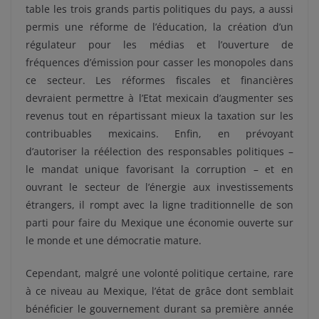
table les trois grands partis politiques du pays, a aussi
permis une réforme de l’éducation, la création d’un
régulateur pour les médias et l’ouverture de
fréquences d’émission pour casser les monopoles dans
ce secteur. Les réformes fiscales et financières
devraient permettre à l’Etat mexicain d’augmenter ses
revenus tout en répartissant mieux la taxation sur les
contribuables mexicains. Enfin, en prévoyant
d’autoriser la réélection des responsables politiques –
le mandat unique favorisant la corruption – et en
ouvrant le secteur de l’énergie aux investissements
étrangers, il rompt avec la ligne traditionnelle de son
parti pour faire du Mexique une économie ouverte sur
le monde et une démocratie mature.
Cependant, malgré une volonté politique certaine, rare
à ce niveau au Mexique, l’état de grâce dont semblait
bénéficier le gouvernement durant sa première année