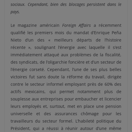
sociaux. Cependant, bien des blocages persistent dans le
pays.
Le magazine américain
Foreign Affairs
a récemment
qualifié les premiers mois du mandat d’Enrique Peña
Nieto d’un des « meilleurs départs de l’histoire
récente », soulignant l’énergie avec laquelle il s’est
immédiatement attaqué aux problèmes de la fiscalité,
des syndicats, de l’oligarchie foncière et d’un secteur de
l’énergie corseté. Cependant, l’une de ses plus belles
victoires fut sans doute la réforme du travail, dirigée
contre le secteur informel employant près de 60% des
actifs mexicains, qui permet notamment plus de
souplesse aux entreprises pour embaucher et licencier
leurs employés et, surtout, met en place une pension
universelle et des assurances chômage pour les
travailleurs du secteur formel. L’habileté politique du
Président, qui a réussi à réunir autour d’une même