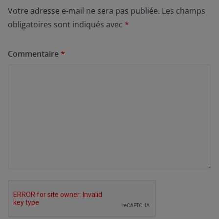
Votre adresse e-mail ne sera pas publiée.
Les champs
obligatoires sont indiqués avec
*
Commentaire
*