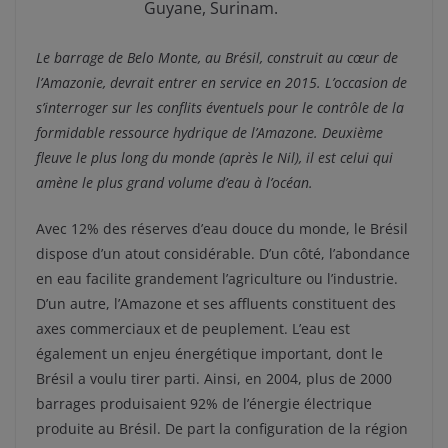
Guyane, Surinam.
Le barrage de Belo Monte, au Brésil, construit au cœur de
l’Amazonie, devrait entrer en service en 2015. L’occasion de
s’interroger sur les conflits éventuels pour le contrôle de la
formidable ressource hydrique de l’Amazone. Deuxième
fleuve le plus long du monde (après le Nil), il est celui qui
amène le plus grand volume d’eau à l’océan.
Avec 12% des réserves d’eau douce du monde, le Brésil
dispose d’un atout considérable. D’un côté, l’abondance
en eau facilite grandement l’agriculture ou l’industrie.
D’un autre, l’Amazone et ses affluents constituent des
axes commerciaux et de peuplement. L’eau est
également un enjeu énergétique important, dont le
Brésil a voulu tirer parti. Ainsi, en 2004, plus de 2000
barrages produisaient 92% de l’énergie électrique
produite au Brésil. De part la configuration de la région