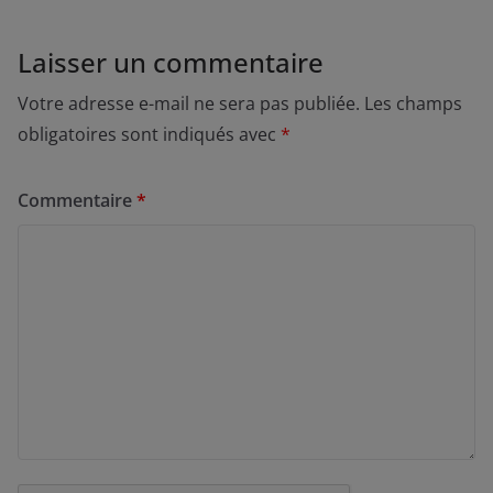
Laisser un commentaire
Votre adresse e-mail ne sera pas publiée.
Les champs
obligatoires sont indiqués avec
*
Commentaire
*