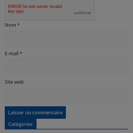
Nom
*
E-mail
*
Site web
Catégories