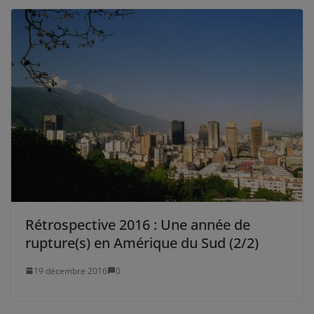
Rétrospective 2016 : Une année de
rupture(s) en Amérique du Sud (2/2)
19 décembre 2016
0