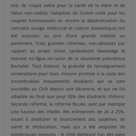
viol, de risque avéré pour la santé de la mère et de
fœtus non-viable), l’adoption de l’union civile pour les
couples homosexuels ou encore la dépénalisation du
cannabis (usage médicinal et culture domestique) ont
été acquises au prix d’une grande bataille au
parlement. Trois grandes réformes, non-abouties par
rapport au projet initial, symbolisent davantage le
mandat mi-figue mi-raisin de la deuxième présidence
Bachelet. Tout d’abord, la gratuité de l’enseignement
universitaire pour tous, mesure promise à la suite des
innombrables mouvements étudiants qui se sont
succédés au Chili depuis une décennie, et qui ne fut
adoptée au final que pour 50% des étudiants chiliens.
Seconde réforme, la réforme fiscale, avec par exemple
une hausse des impôts des entreprises de 20 à 25%,
visant à améliorer le financement des systèmes de
santé et d’éducation, mais qui a été amputée de
nombreuses mesures : le Chili demeure l’un des pays