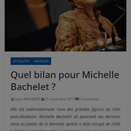
ACTUALITÉS
AMÉRIQUE
Quel bilan pour Michelle
Bachelet ?
Lucas MAUBERT
25 novembre 2017
0 Comments
Elle est indéniablement l’une des grandes figures du Chili
post-dictature. Michelle Bachelet vit pourtant ses derniers
mois au palais de la Moneda, qu’elle a déjà occupé de 2006