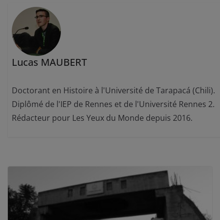
Lucas MAUBERT
Doctorant en Histoire à l'Université de Tarapacá (Chili).
Diplômé de l'IEP de Rennes et de l'Université Rennes 2.
Rédacteur pour Les Yeux du Monde depuis 2016.