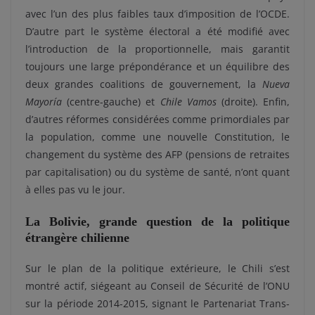
avec l’un des plus faibles taux d’imposition de l’OCDE.
D’autre part le système électoral a été modifié avec
l’introduction de la proportionnelle, mais garantit
toujours une large prépondérance et un équilibre des
deux grandes coalitions de gouvernement, la
Nueva
Mayoría
(centre-gauche) et
Chile Vamos
(droite). Enfin,
d’autres réformes considérées comme primordiales par
la population, comme une nouvelle Constitution, le
changement du système des AFP (pensions de retraites
par capitalisation) ou du système de santé, n’ont quant
à elles pas vu le jour.
La Bolivie, grande question de la politique
étrangère chilienne
Sur le plan de la politique extérieure, le Chili s’est
montré actif, siégeant au Conseil de Sécurité de l’ONU
sur la période 2014-2015, signant le Partenariat Trans-