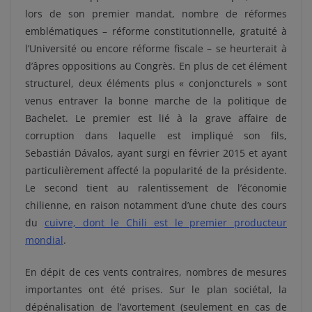
lors de son premier mandat, nombre de réformes
emblématiques – réforme constitutionnelle, gratuité à
l’Université ou encore réforme fiscale – se heurterait à
d’âpres oppositions au Congrès. En plus de cet élément
structurel, deux éléments plus « conjoncturels » sont
venus entraver la bonne marche de la politique de
Bachelet. Le premier est lié à la grave affaire de
corruption dans laquelle est impliqué son fils,
Sebastián Dávalos, ayant surgi en février 2015 et ayant
particulièrement affecté la popularité de la présidente.
Le second tient au ralentissement de l’économie
chilienne, en raison notamment d’une chute des cours
du
cuivre, dont le Chili est le premier producteur
mondial
.
En dépit de ces vents contraires, nombres de mesures
importantes ont été prises. Sur le plan sociétal, la
dépénalisation de l’avortement (seulement en cas de