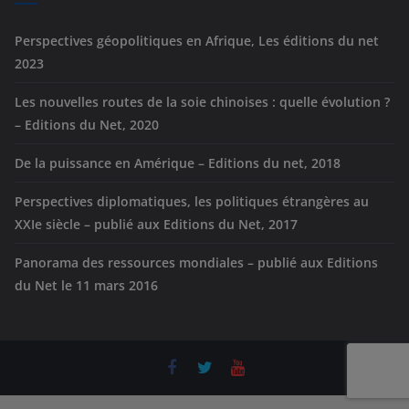
s
Perspectives géopolitiques en Afrique, Les éditions du net
2023
Les nouvelles routes de la soie chinoises : quelle évolution ?
– Editions du Net, 2020
De la puissance en Amérique – Editions du net, 2018
Perspectives diplomatiques, les politiques étrangères au
XXIe siècle – publié aux Editions du Net, 2017
Panorama des ressources mondiales – publié aux Editions
du Net le 11 mars 2016