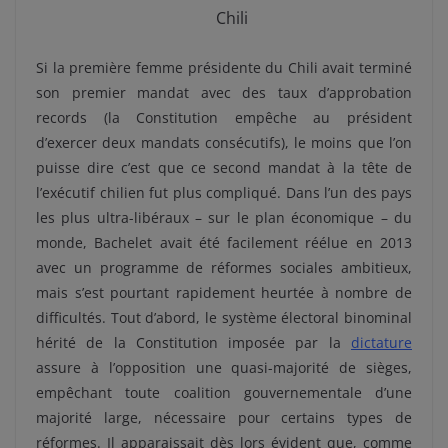
Chili
Si la première femme présidente du Chili avait terminé
son premier mandat avec des taux d’approbation
records (la Constitution empêche au président
d’exercer deux mandats consécutifs), le moins que l’on
puisse dire c’est que ce second mandat à la tête de
l’exécutif chilien fut plus compliqué. Dans l’un des pays
les plus ultra-libéraux – sur le plan économique – du
monde, Bachelet avait été facilement réélue en 2013
avec un programme de réformes sociales ambitieux,
mais s’est pourtant rapidement heurtée à nombre de
difficultés. Tout d’abord, le système électoral binominal
hérité de la Constitution imposée par la
dictature
assure à l’opposition une quasi-majorité de sièges,
empêchant toute coalition gouvernementale d’une
majorité large, nécessaire pour certains types de
réformes. Il apparaissait dès lors évident que, comme