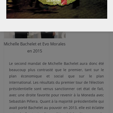
Michelle Bachelet et Evo Morales
en 2015
Le second mandat de Michelle Bachelet aura donc été
beaucoup plus contrasté que le premier, tant sur le
plan économique et social que sur le plan
international. Les résultats du premier tour de l’élection
présidentielle sont venus sanctionner cet état de fait,
avec une droite favorite pour revenir à la Moneda avec
Sebastián Piñera. Quant à la majorité présidentielle qui
avait porté Bachelet au pouvoir en 2013, elle est éclatée