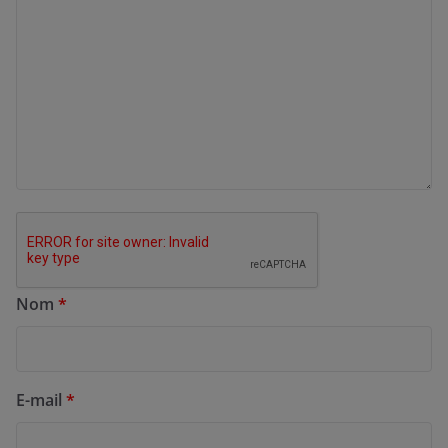
Nom
*
E-mail
*