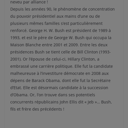
neveu par alliance !
Depuis les années 90, le phénomène de concentration
du pouvoir présidentiel aux mains d’une ou de
plusieurs mêmes familles s’est particulièrement
renforcé. George H. W. Bush est président de 1989 à
1993, et est le père de George W. Bush qui occupa la
Maison Blanche entre 2001 et 2009. Entre les deux
présidences Bush se tient celle de Bill Clinton (1993-
2001). Or l’épouse de celui-ci, Hillary Clinton, a
embrassé une carrière politique. Elle fut la candidate
malheureuse à l’investiture démocrate en 2008 aux
dépens de Barack Obama, dont elle fut la Secrétaire
d’Etat. Elle est désormais candidate à la succession
d’Obama. Or, l’on trouve dans ses potentiels
concurrents républicains John Ellis dit « Jeb »… Bush,
fils et frère des précédents !