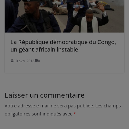
La République démocratique du Congo,
un géant africain instable
10 avril 2018
0
Laisser un commentaire
Votre adresse e-mail ne sera pas publiée.
Les champs
obligatoires sont indiqués avec
*