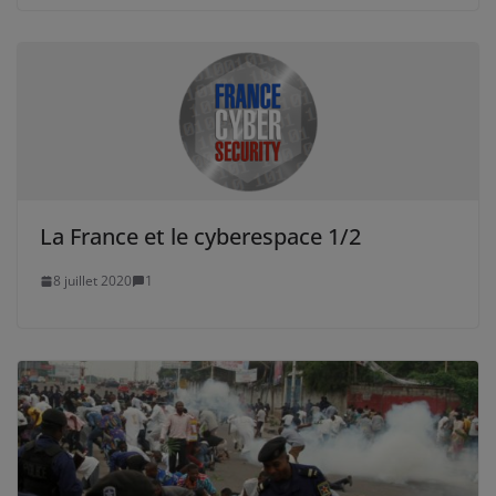
La France et le cyberespace 1/2
8 juillet 2020
1