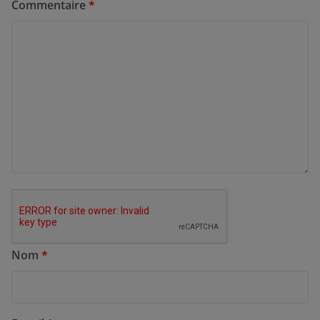
Commentaire
*
Nom
*