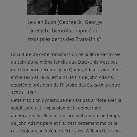
Le clan Bush (George Sr, George
Jr et Jeb), bientôt composé de
trois présidents des Etats-Unis?
La culture de cette transmission de la fibre électorale
au sein d’une même famille aux Etats-Unis n’est pas
une tendance récente. John Quincy Adams, président
entre 1825 et 1829, est ainsi le fils de John Adams,
deuxième président de l’histoire des Etats-Unis entre
1797 et 1801.
Cette tradition dynastique ne s’est pas arrêtée avec la
stabilisation et l’expansion de la démocratie
américaine. Si elle était encore balbutiante au temps
de John Adams père et fils, c’est nettement moins le
cas, toujours au XIXème siècle, avec William Harrison,