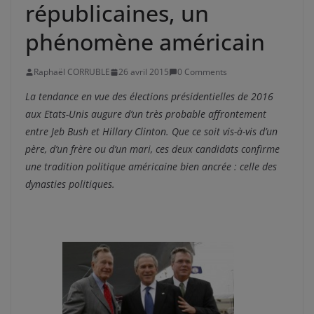
républicaines, un
phénomène américain
Raphaël CORRUBLE
26 avril 2015
0 Comments
La tendance en vue des élections présidentielles de 2016
aux Etats-Unis augure d’un très probable affrontement
entre Jeb Bush et Hillary Clinton. Que ce soit vis-à-vis d’un
père, d’un frère ou d’un mari, ces deux candidats confirme
une tradition politique américaine bien ancrée : celle des
dynasties politiques.