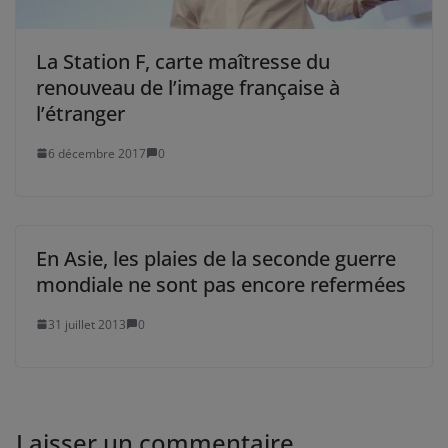
La Station F, carte maîtresse du
renouveau de l’image française à
l’étranger
6 décembre 2017
0
En Asie, les plaies de la seconde guerre
mondiale ne sont pas encore refermées
31 juillet 2013
0
Laisser un commentaire