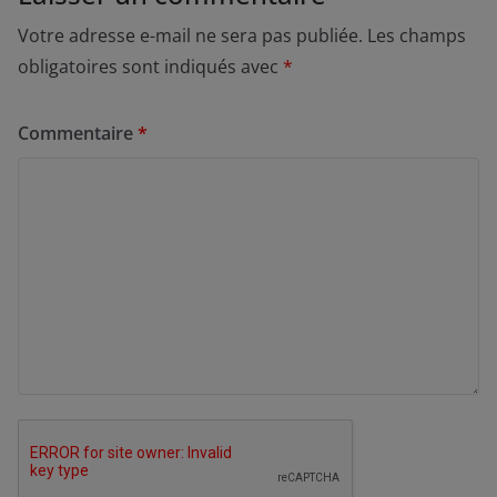
Votre adresse e-mail ne sera pas publiée.
Les champs
obligatoires sont indiqués avec
*
Commentaire
*