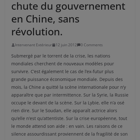
chute du gouvernement
en Chine, sans
révolution.
Intervenant Extérieur
12 juin 2012
0 Comments
Submergé par le torrent de la crise, les nations
mondiales cherchent de nouveaux modèles pour
survivre. C’est également le cas de l’ex-futur plus
grande puissance économique mondiale. Depuis des
mois, la Chine a quitté la scène internationale pour n’y
apparaître que par intermittence. Sur la Syrie, la Russie
occupe le devant de la scène. Sur la Lybie, elle n’a osé
rien dire. Sur le Soudan, elle apparaît actrice alors
qu’elle n’est qu’attentiste. Sur la crise européenne, tout
le monde attend son aide : en vain. Les raisons de ce
silence assourdissant proviennent de la fragilité de son