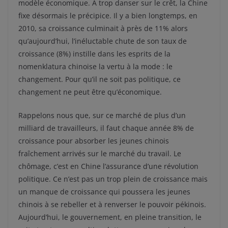
modèle économique. A trop danser sur le crêt, la Chine
fixe désormais le précipice. Il y a bien longtemps, en
2010, sa croissance culminait à près de 11% alors
qu’aujourd’hui, l’inéluctable chute de son taux de
croissance (8%) instille dans les esprits de la
nomenklatura chinoise la vertu à la mode : le
changement. Pour qu’il ne soit pas politique, ce
changement ne peut être qu’économique.
Rappelons nous que, sur ce marché de plus d’un
milliard de travailleurs, il faut chaque année 8% de
croissance pour absorber les jeunes chinois
fraîchement arrivés sur le marché du travail. Le
chômage, c’est en Chine l’assurance d’une révolution
politique. Ce n’est pas un trop plein de croissance mais
un manque de croissance qui poussera les jeunes
chinois à se rebeller et à renverser le pouvoir pékinois.
Aujourd’hui, le gouvernement, en pleine transition, le