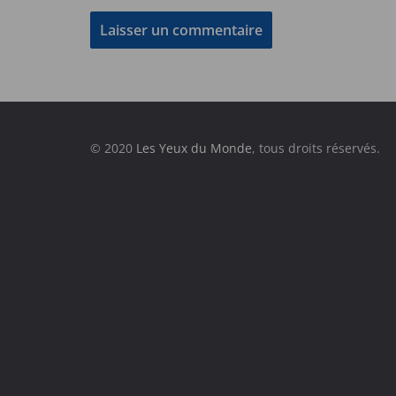
© 2020
Les Yeux du Monde
, tous droits réservés.