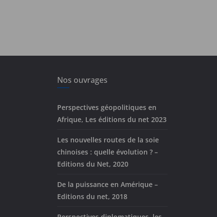
Nos ouvrages
Perspectives géopolitiques en
Afrique, Les éditions du net 2023
Les nouvelles routes de la soie
chinoises : quelle évolution ? –
Editions du Net, 2020
De la puissance en Amérique –
Editions du net, 2018
Perspectives diplomatiques, les