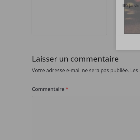
5 janvi
Laisser un commentaire
Votre adresse e-mail ne sera pas publiée.
Les
Commentaire
*