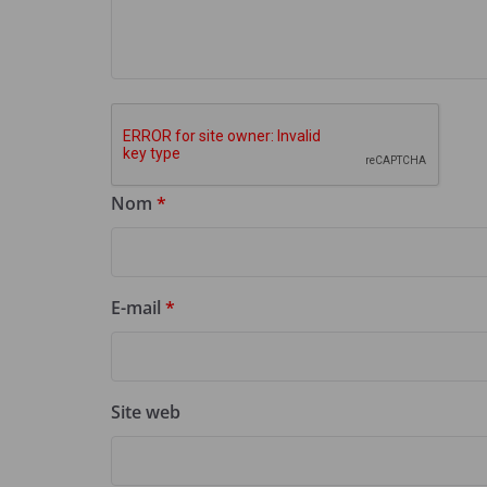
Nom
*
E-mail
*
Site web