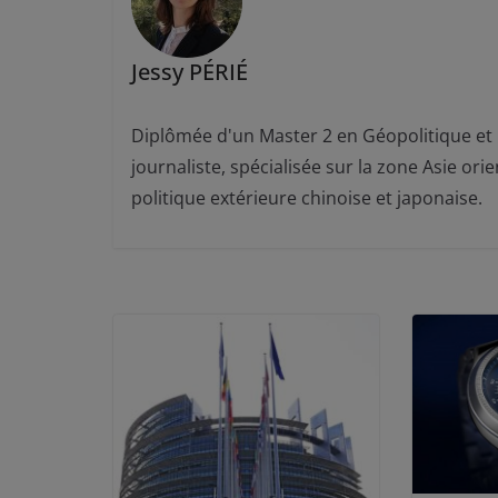
Jessy PÉRIÉ
Diplômée d'un Master 2 en Géopolitique et pr
journaliste, spécialisée sur la zone Asie ori
politique extérieure chinoise et japonaise.