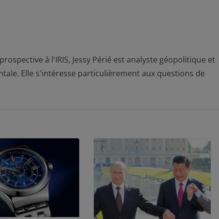
ospective à l'IRIS, Jessy Périé est analyste géopolitique et
entale. Elle s'intéresse particulièrement aux questions de