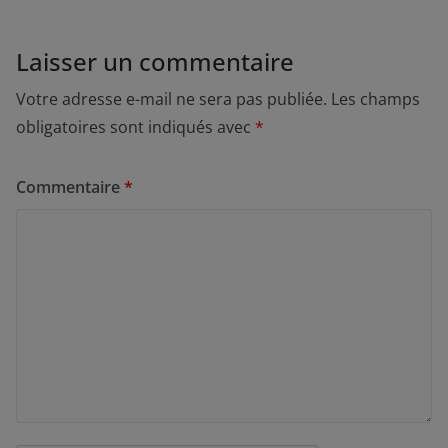
Laisser un commentaire
Votre adresse e-mail ne sera pas publiée.
Les champs
obligatoires sont indiqués avec
*
Commentaire
*