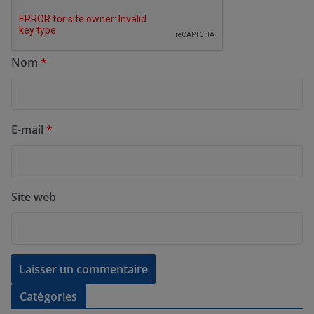
Nom
*
E-mail
*
Site web
Catégories