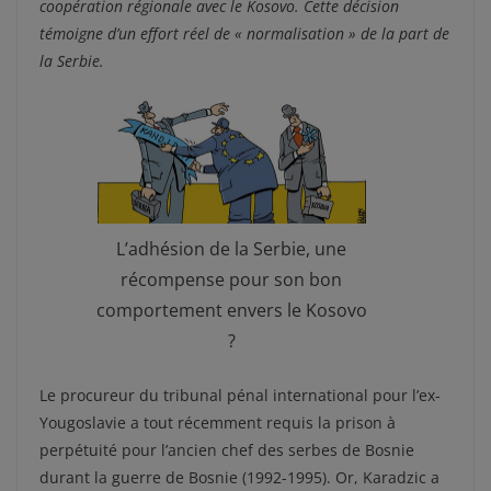
coopération régionale avec le Kosovo. Cette décision
témoigne d’un effort réel de « normalisation » de la part de
la Serbie.
L’adhésion de la Serbie, une
récompense pour son bon
comportement envers le Kosovo
?
Le procureur du tribunal pénal international pour l’ex-
Yougoslavie a tout récemment requis la prison à
perpétuité pour l’ancien chef des serbes de Bosnie
durant la guerre de Bosnie (1992-1995). Or, Karadzic a