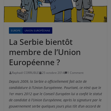
EUROPE
UNION EUROPÉENNE
La Serbie bientôt
membre de l’Union
Européenne ?
Raphaël CORRUBLE
25 octobre 2014
1 Comment
Depuis 2009, la Serbie a officiellement fait acte de
candidature à l’Union Européenne. Pourtant, ce n’est que le
1er mars 2012 que le Conseil Européen lui a confié le statut
de candidat à l’Union Européenne, après la signature par le
gouvernement serbe quelques jours plus tôt d’un accord de