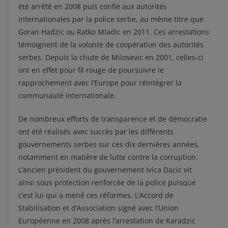
été arrêté en 2008 puis confié aux autorités
internationales par la police serbe, au même titre que
Goran Hadzic ou Ratko Mladic en 2011. Ces arrestations
témoignent de la volonté de coopération des autorités
serbes. Depuis la chute de Milosevic en 2001, celles-ci
ont en effet pour fil rouge de poursuivre le
rapprochement avec l’Europe pour réintégrer la
communauté internationale.
De nombreux efforts de transparence et de démocratie
ont été réalisés avec succès par les différents
gouvernements serbes sur ces dix dernières années,
notamment en matière de lutte contre la corruption.
L’ancien président du gouvernement Ivica Dacic vit
ainsi sous protection renforcée de la police puisque
c’est lui qui a mené ces réformes. L’Accord de
Stabilisation et d’Association signé avec l’Union
Européenne en 2008 après l’arrestation de Karadzic