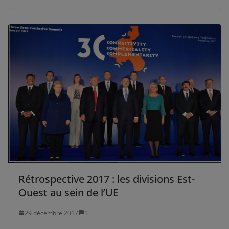
Rétrospective 2017 : les divisions Est-
Ouest au sein de l’UE
29 décembre 2017
1