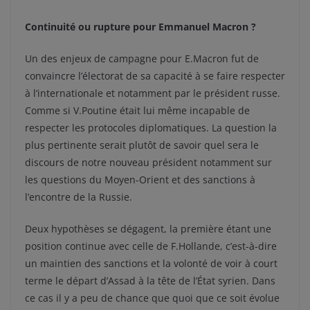
Continuité ou rupture pour Emmanuel Macron ?
Un des enjeux de campagne pour E.Macron fut de
convaincre l’électorat de sa capacité à se faire respecter
à l’internationale et notamment par le président russe.
Comme si V.Poutine était lui même incapable de
respecter les protocoles diplomatiques. La question la
plus pertinente serait plutôt de savoir quel sera le
discours de notre nouveau président notamment sur
les questions du Moyen-Orient et des sanctions à
l’encontre de la Russie.
Deux hypothèses se dégagent, la première étant une
position continue avec celle de F.Hollande, c’est-à-dire
un maintien des sanctions et la volonté de voir à court
terme le départ d’Assad à la tête de l’État syrien. Dans
ce cas il y a peu de chance que quoi que ce soit évolue