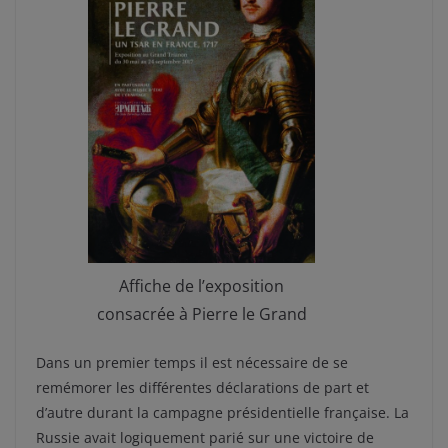
Affiche de l’exposition
consacrée à Pierre le Grand
Dans un premier temps il est nécessaire de se
remémorer les différentes déclarations de part et
d’autre durant la campagne présidentielle française. La
Russie avait logiquement parié sur une victoire de