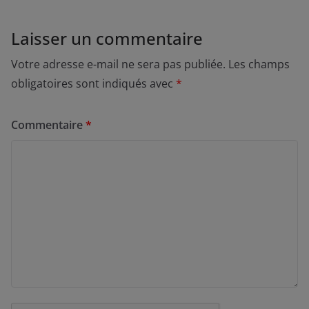
Laisser un commentaire
Votre adresse e-mail ne sera pas publiée.
Les champs
obligatoires sont indiqués avec
*
Commentaire
*