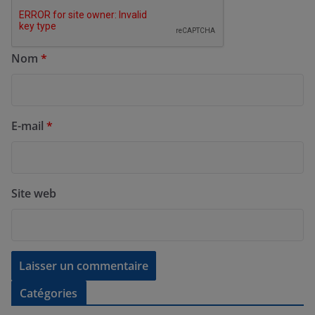
Nom
*
E-mail
*
Site web
Catégories