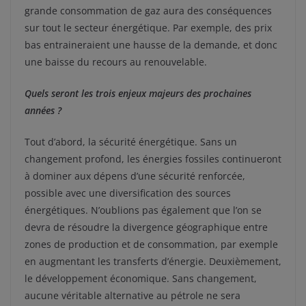
grande consommation de gaz aura des conséquences
sur tout le secteur énergétique. Par exemple, des prix
bas entraineraient une hausse de la demande, et donc
une baisse du recours au renouvelable.
Quels seront les trois enjeux majeurs des prochaines
années ?
Tout d’abord, la sécurité énergétique. Sans un
changement profond, les énergies fossiles continueront
à dominer aux dépens d’une sécurité renforcée,
possible avec une diversification des sources
énergétiques. N’oublions pas également que l’on se
devra de résoudre la divergence géographique entre
zones de production et de consommation, par exemple
en augmentant les transferts d’énergie. Deuxièmement,
le développement économique. Sans changement,
aucune véritable alternative au pétrole ne sera