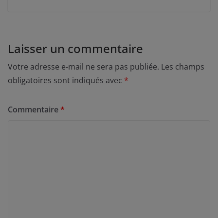
Laisser un commentaire
Votre adresse e-mail ne sera pas publiée.
Les champs
obligatoires sont indiqués avec
*
Commentaire
*