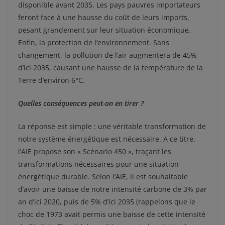
disponible avant 2035. Les pays pauvres importateurs
feront face à une hausse du coût de leurs imports,
pesant grandement sur leur situation économique.
Enfin, la protection de l’environnement. Sans
changement, la pollution de l’air augmentera de 45%
d’ici 2035, causant une hausse de la température de la
Terre d’environ 6°C.
Quelles conséquences peut-on en tirer ?
La réponse est simple : une véritable transformation de
notre système énergétique est nécessaire. A ce titre,
l’AIE propose son « Scénario 450 », traçant les
transformations nécessaires pour une situation
énergétique durable. Selon l’AIE, il est souhaitable
d’avoir une baisse de notre intensité carbone de 3% par
an d’ici 2020, puis de 5% d’ici 2035 (rappelons que le
choc de 1973 avait permis une baisse de cette intensité