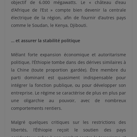
objectif de 6.000 mégawatts. Le « château d’eau
d’Afrique de l’Est » compte bien devenir la centrale
électrique de la région, afin de fournir d’autres pays
comme le Soudan, le Kenya, Djibouti.
… et assurer la stabilité politique
Mêlant forte expansion économique et autoritarisme
politique, l’Éthiopie tombe dans des dérives similaires à
la Chine (toute proportion gardée). Être membre du
parti dominant est quasiment indispensable pour
intégrer la fonction publique, ou pour développer son
entreprise. Le régime se caractérise de plus en plus par
une oligarchie au pouvoir, avec de nombreux
comportements rentiers.
Malgré quelques critiques sur les restrictions des
libertés, l’Éthiopie reçoit le soutien des pays