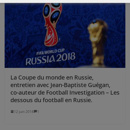
La Coupe du monde en Russie,
entretien avec Jean-Baptiste Guégan,
co-auteur de Football Investigation – Les
dessous du football en Russie.
12 juin 2018
1