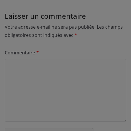
Laisser un commentaire
Votre adresse e-mail ne sera pas publiée.
Les champs
obligatoires sont indiqués avec
*
Commentaire
*