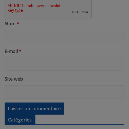
Nom
*
E-mail
*
Site web
Catégories