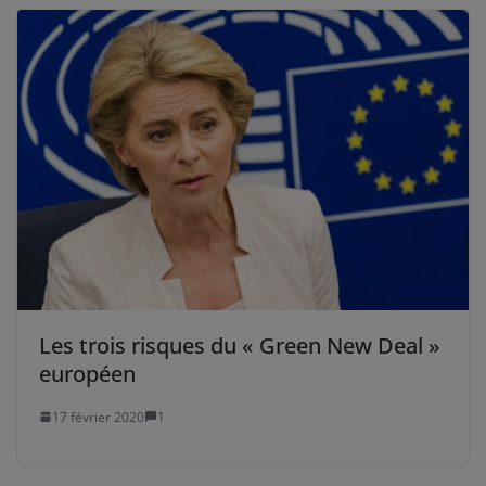
Les trois risques du « Green New Deal »
européen
17 février 2020
1