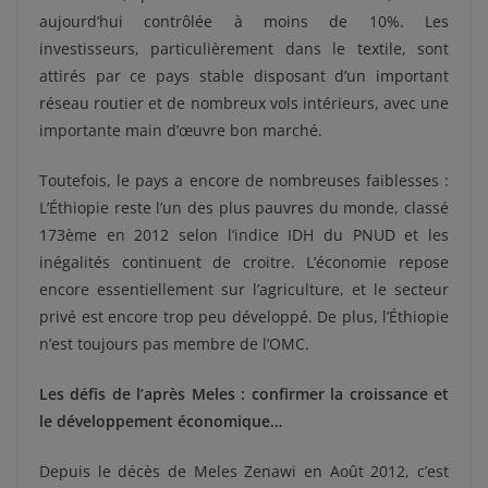
aujourd’hui contrôlée à moins de 10%. Les
investisseurs, particulièrement dans le textile, sont
attirés par ce pays stable disposant d’un important
réseau routier et de nombreux vols intérieurs, avec une
importante main d’œuvre bon marché.
Toutefois, le pays a encore de nombreuses faiblesses :
L’Éthiopie reste l’un des plus pauvres du monde, classé
173ème en 2012 selon l’indice IDH du PNUD et les
inégalités continuent de croitre. L’économie repose
encore essentiellement sur l’agriculture, et le secteur
privé est encore trop peu développé. De plus, l’Éthiopie
n’est toujours pas membre de l’OMC.
Les défis de l’après Meles : confirmer la croissance et
le développement économique…
Depuis le décès de Meles Zenawi en Août 2012, c’est