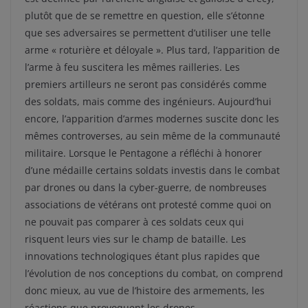
plutôt que de se remettre en question, elle s’étonne
que ses adversaires se permettent d’utiliser une telle
arme « roturière et déloyale ». Plus tard, l’apparition de
l’arme à feu suscitera les mêmes railleries. Les
premiers artilleurs ne seront pas considérés comme
des soldats, mais comme des ingénieurs. Aujourd’hui
encore, l’apparition d’armes modernes suscite donc les
mêmes controverses, au sein même de la communauté
militaire. Lorsque le Pentagone a réfléchi à honorer
d’une médaille certains soldats investis dans le combat
par drones ou dans la cyber-guerre, de nombreuses
associations de vétérans ont protesté comme quoi on
ne pouvait pas comparer à ces soldats ceux qui
risquent leurs vies sur le champ de bataille. Les
innovations technologiques étant plus rapides que
l’évolution de nos conceptions du combat, on comprend
donc mieux, au vue de l’histoire des armements, les
réactions que provoquent les drones.