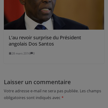
L’au revoir surprise du Président
angolais Dos Santos
28 mars 2016
0
Laisser un commentaire
Votre adresse e-mail ne sera pas publiée.
Les champs
obligatoires sont indiqués avec
*