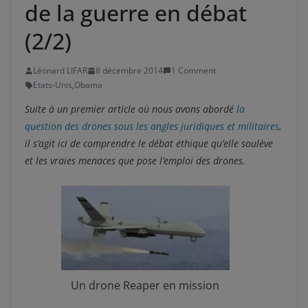
de la guerre en débat
(2/2)
Léonard LIFAR
8 décembre 2014
1 Comment
Etats-Unis
,
Obama
Suite à un premier article où nous avons abordé
la
question des drones sous les angles juridiques et militaires
,
il s’agit ici de comprendre le débat éthique qu’elle soulève
et les vraies menaces que pose l’emploi des drones.
Un drone Reaper en mission