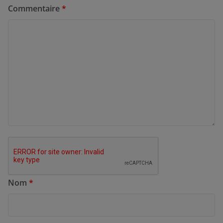
Commentaire
*
Nom
*