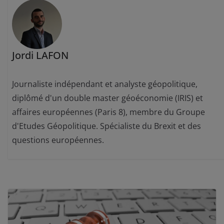
Jordi LAFON
Journaliste indépendant et analyste géopolitique,
diplômé d'un double master géoéconomie (IRIS) et
affaires européennes (Paris 8), membre du Groupe
d'Etudes Géopolitique. Spécialiste du Brexit et des
questions européennes.