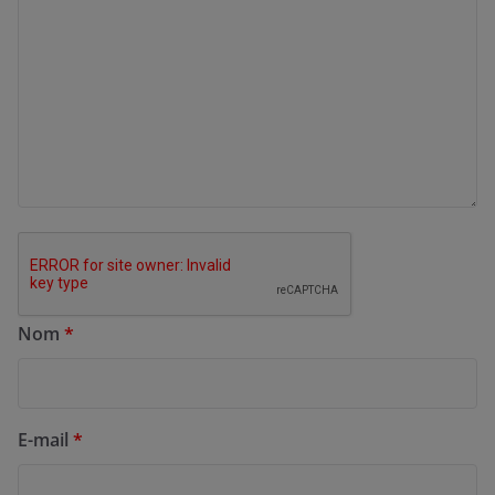
Nom
*
E-mail
*