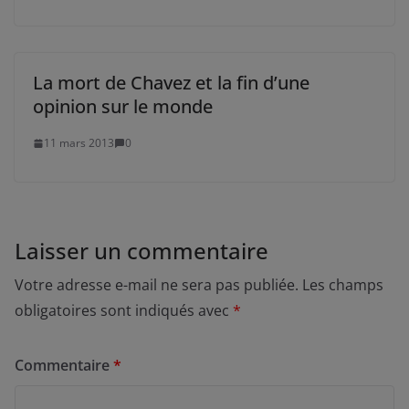
La mort de Chavez et la fin d’une
opinion sur le monde
11 mars 2013
0
Laisser un commentaire
Votre adresse e-mail ne sera pas publiée.
Les champs
obligatoires sont indiqués avec
*
Commentaire
*