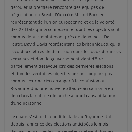
dérouler la première rencontre des équipes de
négociation du Brexit. D’un côté Michel Barnier
représentant de l’Union européenne et de la volonté
des 27 Etats qui la composent et dont les objectifs sont
connus depuis maintenant près de deux mois. De
l’autre David Davis représentant les britanniques, qui a
reçu deux lettres de démission dans les deux dernières
semaines et dont le gouvernement vient d’être
partiellement désavoué lors des dernières élections…
et dont les véritables objectifs ne sont toujours pas
connus. Pour ne rien arranger à la confusion au
Royaume-Uni, une nouvelle attaque au camion a eu
lieu dans la nuit de dimanche à lundi causant la mort
d’une personne.
Le chaos s’est petit à petit installé au Royaume-Uni
depuis l’annonce des élections anticipées le mois
dernier. Alors que les conservateurs étaient donnés