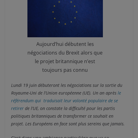
Aujourd’hui débutent les
négociations du Brexit alors que
le projet britannique n’est
toujours pas connu
Lundi 19 juin débuteront les négociations sur la sortie du
Royaume-Uni de l’Union européenne (UE). Un an après
le
référendum qui traduisait leur volonté populaire de se
retirer
de l’UE
, on constate la difficulté pour les partis
politiques britanniques de transformer ce souhait en
projet. Les Européens en face sont plus sereins que jamais.
C’est dans une ambiance particulière que va se