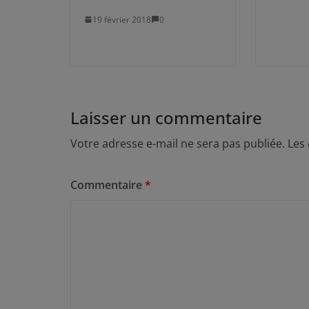
19 février 2018
0
Laisser un commentaire
Votre adresse e-mail ne sera pas publiée.
Les
Commentaire
*