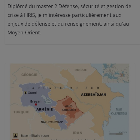
Diplômé du master 2 Défense, sécurité et gestion de
crise à l'IRIS, je m'intéresse particulièrement aux
enjeux de défense et du renseignement, ainsi qu'au
Moyen-Orient.