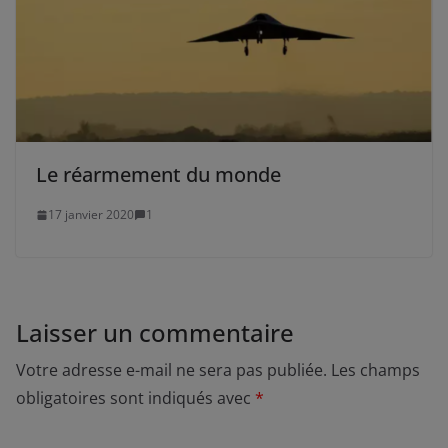
Le réarmement du monde
17 janvier 2020
1
Laisser un commentaire
Votre adresse e-mail ne sera pas publiée.
Les champs
obligatoires sont indiqués avec
*