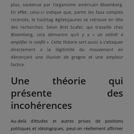
plus, soutenue par l’organisme américain Bloomberg.
En effet, celui-ci indique que, parmi les faux comptes
recensés, le hashtag #giletsjaunes se retrouve en tête
des recherches. Selon Bret Scafer, qui travaille chez
Bloomberg, cela démontre qu’il y a
« un intérêt à
amplifier le conflit »
. Cette théorie sert aussi à s’attaquer
directement à la légitimité du mouvement en
dénonçant une illusion de grogne et une ampleur
factice.
Une théorie qui
présente des
incohérences
Au-delà d’études et autres prises de positions
politiques et idéologiques, peut-on réellement affirmer