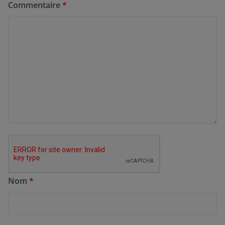
Commentaire
*
Nom
*