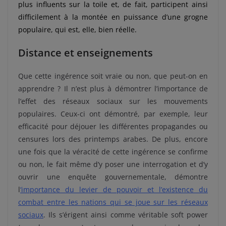
plus influents sur la toile et, de fait, participent ainsi
difficilement à la montée en puissance d’une grogne
populaire, qui est, elle, bien réelle.
Distance et enseignements
Que cette ingérence soit vraie ou non, que peut-on en
apprendre ? Il n’est plus à démontrer l’importance de
l’effet des réseaux sociaux sur les mouvements
populaires. Ceux-ci ont démontré, par exemple, leur
efficacité pour déjouer les différentes propagandes ou
censures lors des printemps arabes. De plus, encore
une fois que la véracité de cette ingérence se confirme
ou non, le fait même d’y poser une interrogation et d’y
ouvrir une enquête gouvernementale, démontre
l
‘importance du levier de pouvoir et l’existence du
combat entre les nations qui se joue sur les réseaux
sociaux
. Ils s’érigent ainsi comme véritable soft power