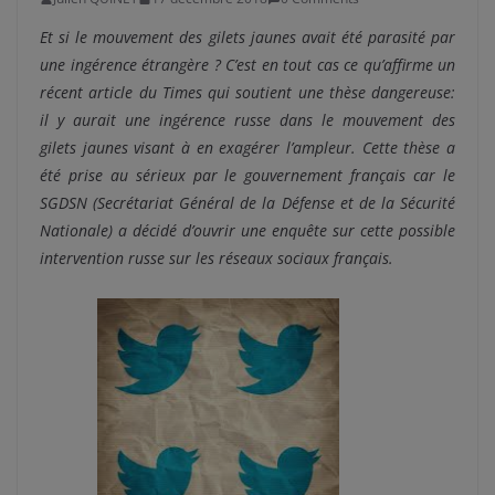
Et si le mouvement des gilets jaunes avait été parasité par
une ingérence étrangère ? C’est en tout cas ce qu’affirme un
récent article du Times qui soutient une thèse dangereuse:
il y aurait une ingérence russe dans le mouvement des
gilets jaunes visant à en exagérer l’ampleur. Cette thèse a
été prise au sérieux par le gouvernement français car le
SGDSN (Secrétariat Général de la Défense et de la Sécurité
Nationale) a décidé d’ouvrir une enquête sur cette possible
intervention russe sur les réseaux sociaux français.