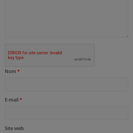
Nom
*
E-mail
*
Site web