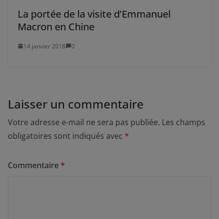
La portée de la visite d’Emmanuel
Macron en Chine
14 janvier 2018
0
Laisser un commentaire
Votre adresse e-mail ne sera pas publiée.
Les champs
obligatoires sont indiqués avec
*
Commentaire
*