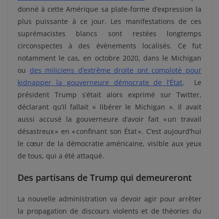
donné à cette Amérique sa plate-forme d’expression la
plus puissante à ce jour. Les manifestations de ces
suprémacistes blancs sont restées longtemps
circonspectes à des évènements localisés. Ce fut
notamment le cas, en octobre 2020, dans le Michigan
ou
des miliciens d’extrême droite ont comploté pour
kidnapper la gouverneure démocrate de l’État
. Le
président Trump s’était alors exprimé sur Twitter,
déclarant qu’il fallait « libérer le Michigan ». Il avait
aussi accusé la gouverneure d’avoir fait « un travail
désastreux » en « confinant son État ». C’est aujourd’hui
le cœur de la démocratie américaine, visible aux yeux
de tous, qui a été attaqué.
Des partisans de Trump qui demeureront
La nouvelle administration va devoir agir pour arrêter
la propagation de discours violents et de théories du