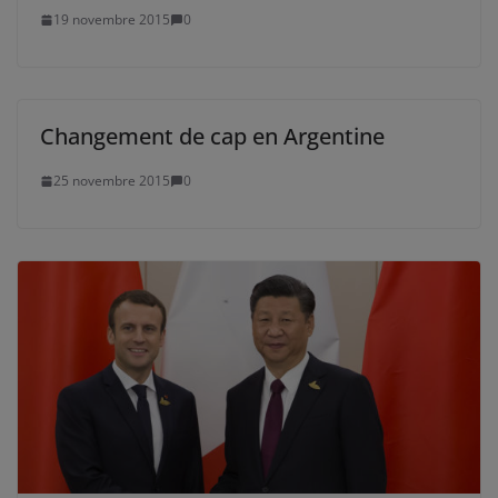
19 novembre 2015
0
Changement de cap en Argentine
25 novembre 2015
0