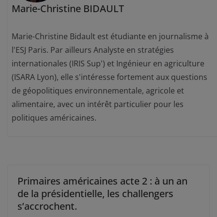
Marie-Christine BIDAULT
Marie-Christine Bidault est étudiante en journalisme à
l'ESJ Paris. Par ailleurs Analyste en stratégies
internationales (IRIS Sup') et Ingénieur en agriculture
(ISARA Lyon), elle s'intéresse fortement aux questions
de géopolitiques environnementale, agricole et
alimentaire, avec un intérêt particulier pour les
politiques américaines.
Primaires américaines acte 2 : à un an
de la présidentielle, les challengers
s’accrochent.