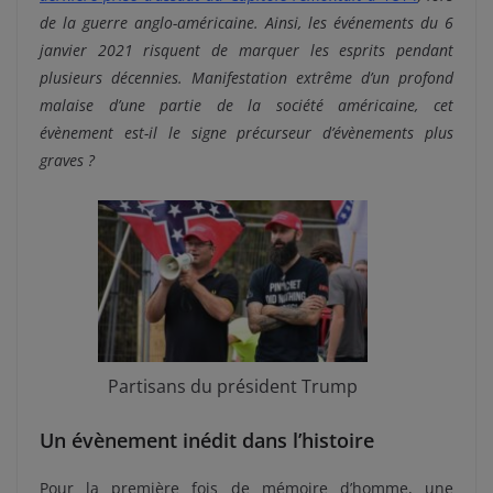
de la guerre anglo-américaine. Ainsi, les événements du 6
janvier 2021 risquent de marquer les esprits pendant
plusieurs décennies. Manifestation extrême d’un profond
malaise d’une partie de la société américaine, cet
évènement est-il le signe précurseur d’évènements plus
graves ?
Partisans du président Trump
Un évènement inédit dans l’histoire
Pour la première fois de mémoire d’homme, une