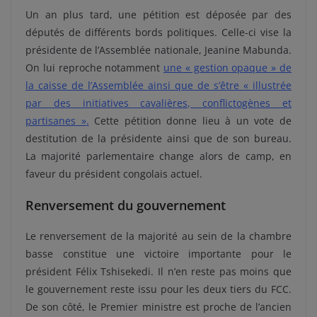
Un an plus tard, une pétition est déposée par des
députés de différents bords politiques. Celle-ci vise la
présidente de l’Assemblée nationale, Jeanine Mabunda.
On lui reproche notamment
une « gestion opaque » de
la caisse de l’Assemblée ainsi que de s’être « illustrée
par des initiatives cavalières, conflictogènes et
partisanes »
.
Cette pétition donne lieu à un vote de
destitution de la présidente ainsi que de son bureau.
La majorité parlementaire change alors de camp, en
faveur du président congolais actuel.
Renversement du gouvernement
Le renversement de la majorité au sein de la chambre
basse constitue une victoire importante pour le
président Félix Tshisekedi. Il n’en reste pas moins que
le gouvernement reste issu pour les deux tiers du FCC.
De son côté, le Premier ministre est proche de l’ancien