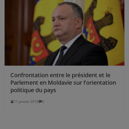
Confrontation entre le président et le
Parlement en Moldavie sur l’orientation
politique du pays
11 janvier 2018
0