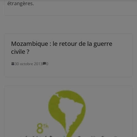
étrangères.
Mozambique : le retour de la guerre
civile ?
30 octobre 2013
0