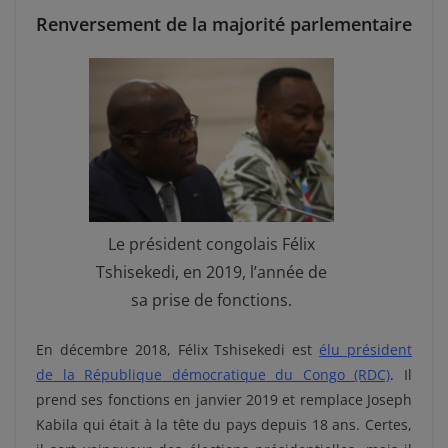
Renversement de la majorité parlementaire
Le président congolais Félix
Tshisekedi, en 2019, l’année de
sa prise de fonctions.
En décembre 2018, Félix Tshisekedi est
élu président
de la République démocratique du Congo (RDC)
.
Il
prend ses fonctions en janvier 2019 et remplace Joseph
Kabila qui était à la tête du pays depuis 18 ans. Certes,