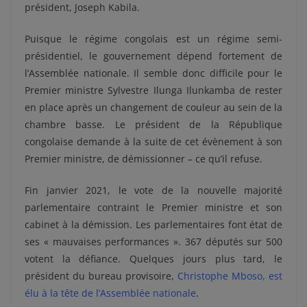
président, Joseph Kabila.
Puisque le régime congolais est un régime semi-
présidentiel, le gouvernement dépend fortement de
l’Assemblée nationale. Il semble donc difficile pour le
Premier ministre Sylvestre Ilunga Ilunkamba de rester
en place après un changement de couleur au sein de la
chambre basse. Le président de la République
congolaise demande à la suite de cet évènement à son
Premier ministre, de démissionner – ce qu’il refuse.
Fin janvier 2021, le vote de la nouvelle majorité
parlementaire contraint le Premier ministre et son
cabinet à la démission. Les parlementaires font état de
ses « mauvaises performances ». 367 députés sur 500
votent la défiance. Quelques jours plus tard, le
président du bureau provisoire,
Christophe Mboso, est
élu à la tête de l’Assemblée nationale
.