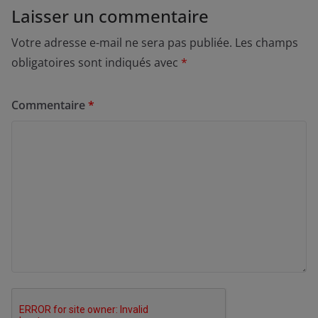
Laisser un commentaire
Votre adresse e-mail ne sera pas publiée.
Les champs
obligatoires sont indiqués avec
*
Commentaire
*