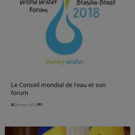
Le Conseil mondial de l’eau et son
forum
28 mars 2018
0