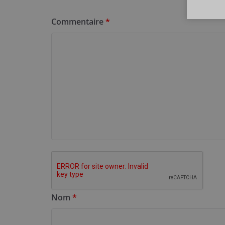
Commentaire
*
Nom
*