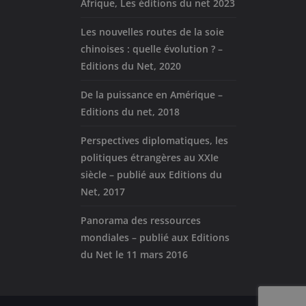
Afrique, Les éditions du net 2023
Les nouvelles routes de la soie
chinoises : quelle évolution ? –
Editions du Net, 2020
De la puissance en Amérique –
Editions du net, 2018
Perspectives diplomatiques, les
politiques étrangères au XXIe
siècle – publié aux Editions du
Net, 2017
Panorama des ressources
mondiales – publié aux Editions
du Net le 11 mars 2016