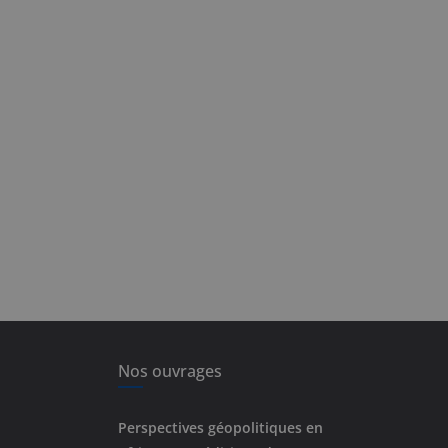
Nos ouvrages
Perspectives géopolitiques en