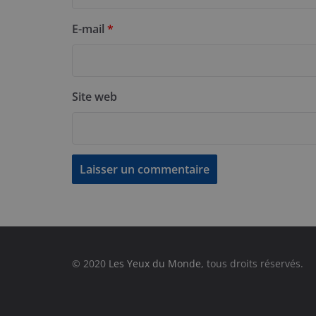
E-mail
*
Site web
© 2020
Les Yeux du Monde
, tous droits réservés.