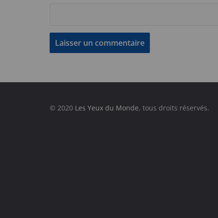
© 2020
Les Yeux du Monde
, tous droits réservés.