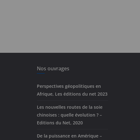
Nos ouvrages
Perspectives géopolitiques en
Afrique, Les éditions du net 2023
Les nouvelles routes de la soie
chinoises : quelle évolution ? –
Editions du Net, 2020
De la puissance en Amérique –