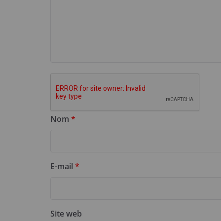
Nom
*
E-mail
*
Site web