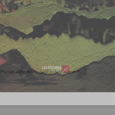
 champs obligatoires sont indiqués avec
*