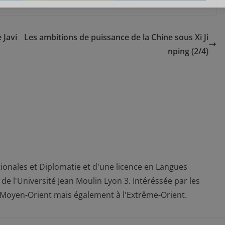
 Javi
Les ambitions de puissance de la Chine sous Xi Ji
nping (2/4)
ionales et Diplomatie et d'une licence en Langues
de l'Université Jean Moulin Lyon 3. Intéréssée par les
au Moyen-Orient mais également à l'Extrême-Orient.