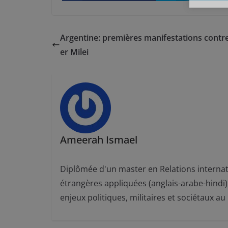
Argentine: premières manifestations contre
er Milei
Ameerah Ismael
Diplômée d'un master en Relations internat
étrangères appliquées (anglais-arabe-hindi) 
enjeux politiques, militaires et sociétaux 