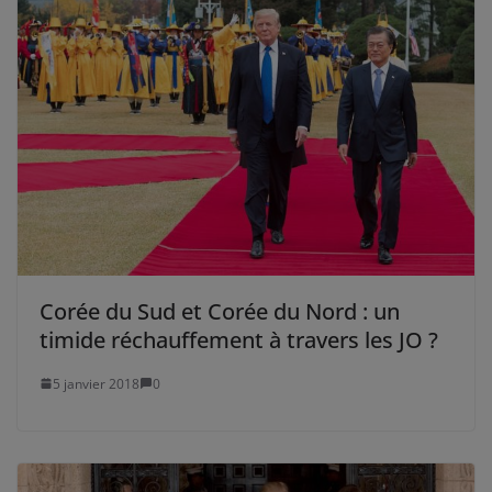
Corée du Sud et Corée du Nord : un
timide réchauffement à travers les JO ?
5 janvier 2018
0