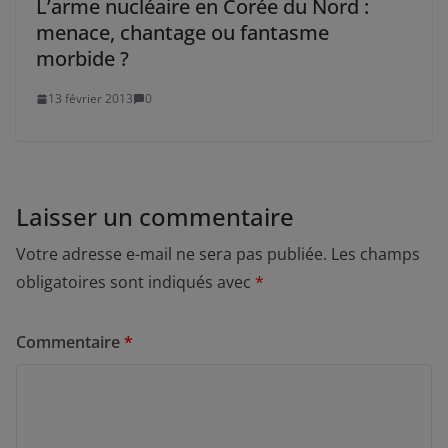
L’arme nucléaire en Corée du Nord :
menace, chantage ou fantasme
morbide ?
13 février 2013
0
Laisser un commentaire
Votre adresse e-mail ne sera pas publiée.
Les champs
obligatoires sont indiqués avec
*
Commentaire
*