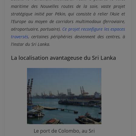
maritime des Nouvelles routes de la soie, vaste projet
stratégique initié par Pékin, qui consiste à relier l’Asie et
l’Europe au moyen de corridors multimodaux (ferroviaire,
aéroportuaire, portuaire).
Ce projet reconfigure les espaces
traversés
, certaines périphéries deviennent des centres, à
l’instar du Sri Lanka.
La localisation avantageuse du Sri Lanka
Le port de Colombo, au Sri