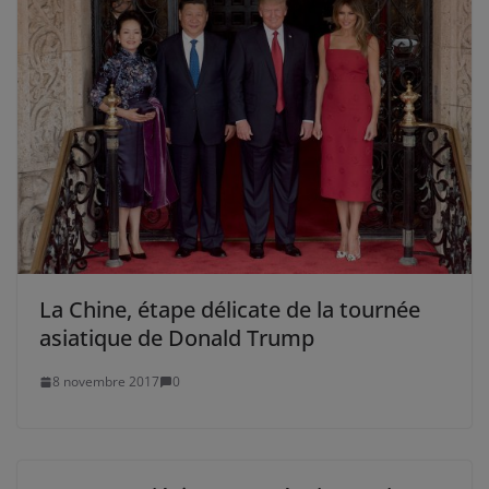
La Chine, étape délicate de la tournée
asiatique de Donald Trump
8 novembre 2017
0