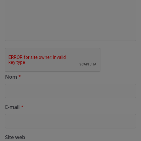
Nom
*
E-mail
*
Site web