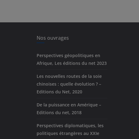
Nos ouvrages
Perspectives géopolitiques en
Afrique, Les éditions du net 2023
Les nouvelles routes de la soie
chinoises : quelle évolution ? –
Editions du Net, 2020
De la puissance en Amérique –
Editions du net, 2018
Perspectives diplomatiques, les
politiques étrangères au XXIe