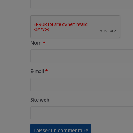
Nom
*
E-mail
*
Site web