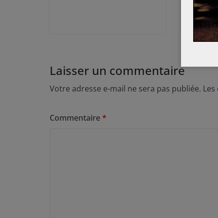
Laisser un commentaire
Votre adresse e-mail ne sera pas publiée.
Les
Commentaire
*