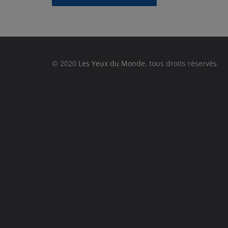
© 2020
Les Yeux du Monde
, tous droits réservés.